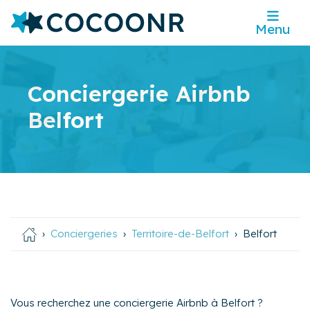
Menu
Conciergerie Airbnb
Belfort
Conciergeries
Territoire-de-Belfort
Belfort
Vous recherchez une conciergerie Airbnb à Belfort ?