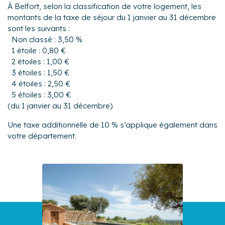
À Belfort, selon la classification de votre logement, les
montants de la taxe de séjour du 1 janvier au 31 décembre
sont les suivants :
Non classé : 3,50 %
1 étoile : 0,80 €
2 étoiles : 1,00 €
3 étoiles : 1,50 €
4 étoiles : 2,50 €
5 étoiles : 3,00 €
(du 1 janvier au 31 décembre)
Une taxe additionnelle de 10 % s’applique également dans
votre département.