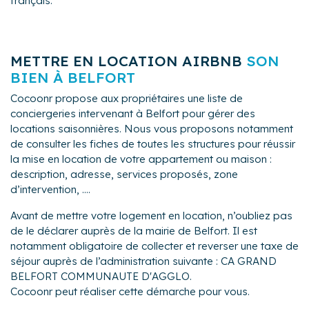
français.
METTRE EN LOCATION AIRBNB
SON
BIEN À BELFORT
Cocoonr propose aux propriétaires une liste de
conciergeries intervenant à Belfort pour gérer des
locations saisonnières. Nous vous proposons notamment
de consulter les fiches de toutes les structures pour réussir
la mise en location de votre appartement ou maison :
description, adresse, services proposés, zone
d’intervention, ....
Avant de mettre votre logement en location, n’oubliez pas
de le déclarer auprès de la mairie de Belfort. Il est
notamment obligatoire de collecter et reverser une taxe de
séjour auprès de l’administration suivante : CA GRAND
BELFORT COMMUNAUTE D'AGGLO.
Cocoonr peut réaliser cette démarche pour vous.