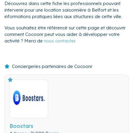
Découvrez dans cette fiche les professionnels pouvant
intervenir pour une location saisonnière à Belfort et les
informations pratiques liées aux structures de cette ville.
Vous souhaitez être référencé sur cette page et découvrir
comment Cocoonr peut vous aider à développer votre
activité ? Merci de
nous contacter
.
Conciergeries partenaires de Cocoonr
Boostars