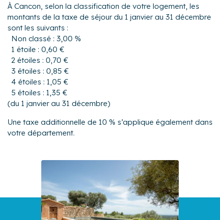
À Cancon, selon la classification de votre logement, les
montants de la taxe de séjour du 1 janvier au 31 décembre
sont les suivants :
Non classé : 3,00 %
1 étoile : 0,60 €
2 étoiles : 0,70 €
3 étoiles : 0,85 €
4 étoiles : 1,05 €
5 étoiles : 1,35 €
(du 1 janvier au 31 décembre)
Une taxe additionnelle de 10 % s’applique également dans
votre département.