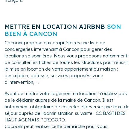
français.
METTRE EN LOCATION AIRBNB
SON
BIEN À CANCON
Cocoonr propose aux propriétaires une liste de
conciergeries intervenant à Cancon pour gérer des
locations saisonnières. Nous vous proposons notamment
de consulter les fiches de toutes les structures pour réussir
la mise en location de votre appartement ou maison :
description, adresse, services proposés, zone
d’intervention, ....
Avant de mettre votre logement en location, n’oubliez pas
de le déclarer auprès de la mairie de Cancon. Il est
notamment obligatoire de collecter et reverser une taxe de
séjour auprès de l’administration suivante : CC BASTIDES
HAUT AGENAIS PERIGORD.
Cocoonr peut réaliser cette démarche pour vous.