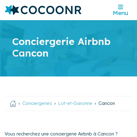
Menu
Conciergerie Airbnb
Cancon
Conciergeries
Lot-et-Garonne
Cancon
Vous recherchez une conciergerie Airbnb à Cancon ?