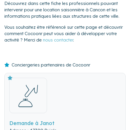
Découvrez dans cette fiche les professionnels pouvant
intervenir pour une location saisonnière à Cancon et les
informations pratiques liées aux structures de cette ville.
Vous souhaitez être référencé sur cette page et découvrir
comment Cocoonr peut vous aider à développer votre
activité ? Merci de
nous contacter
.
Conciergeries partenaires de Cocoonr
Demande à Janot