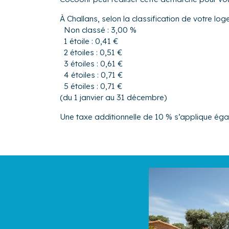
À Challans, selon la classification de votre lo
Non classé : 3,00 %
1 étoile : 0,41 €
2 étoiles : 0,51 €
3 étoiles : 0,61 €
4 étoiles : 0,71 €
5 étoiles : 0,71 €
(du 1 janvier au 31 décembre)
Une taxe additionnelle de 10 % s’applique ég