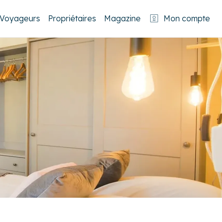
Voyageurs
Propriétaires
Magazine
Mon compte