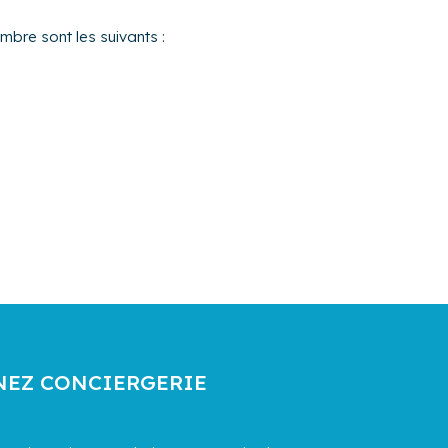
mbre sont les suivants :
NEZ CONCIERGERIE