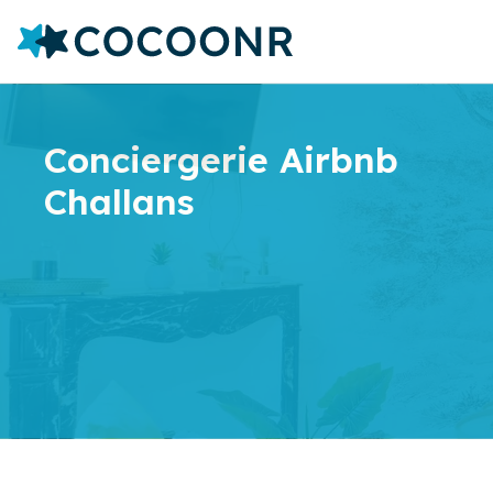
Conciergerie Airbnb
Challans