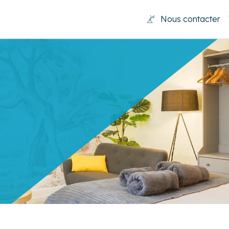
Nous contacter