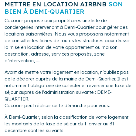
METTRE EN LOCATION AIRBNB
SON
BIEN À DEMI-QUARTIER
Cocoonr propose aux propriétaires une liste de
conciergeries intervenant à Demi-Quartier pour gérer des
locations saisonnières. Nous vous proposons notamment
de consulter les fiches de toutes les structures pour réussir
la mise en location de votre appartement ou maison :
description, adresse, services proposés, zone
d’intervention, ....
Avant de mettre votre logement en location, n’oubliez pas
de le déclarer auprès de la mairie de Demi-Quartier. Il est
notamment obligatoire de collecter et reverser une taxe de
séjour auprès de l’administration suivante : DEMI-
QUARTIER.
Cocoonr peut réaliser cette démarche pour vous.
À Demi-Quartier, selon la classification de votre logement,
les montants de la taxe de séjour du 1 janvier au 31
décembre sont les suivants :