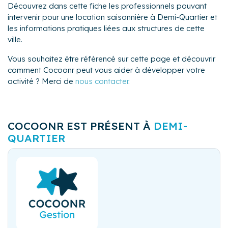
Découvrez dans cette fiche les professionnels pouvant
intervenir pour une location saisonnière à Demi-Quartier et
les informations pratiques liées aux structures de cette
ville.
Vous souhaitez être référencé sur cette page et découvrir
comment Cocoonr peut vous aider à développer votre
activité ? Merci de
nous contacter
.
COCOONR EST PRÉSENT À
DEMI-
QUARTIER