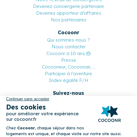
Devenez conciergerie partenaire
Devenez apporteur d’affaires
Nos partenaires
Cocoonr
Qui sommes-nous ?
Nous contacter
Cocoonr a 10 ans 🎂
Presse
Cocooneur, Cocoonair, ...
Participer à l'aventure
Index égalité F/H
Suivez-nous
Paiement sécurisé