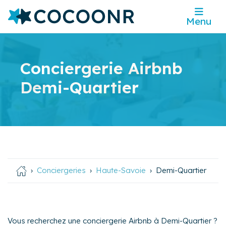
Menu
Conciergerie Airbnb
Demi-Quartier
Conciergeries
Haute-Savoie
Demi-Quartier
Vous recherchez une conciergerie Airbnb à Demi-Quartier ?