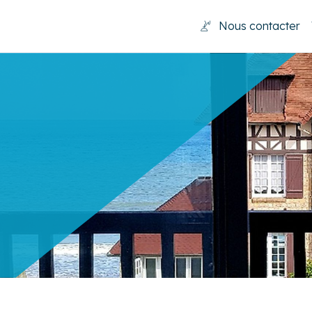
Nous contacter