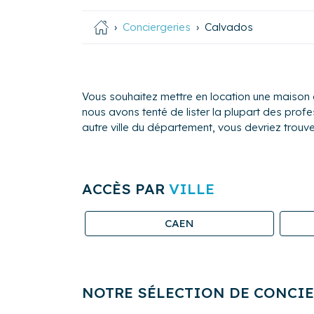
Conciergeries
Calvados
Vous souhaitez mettre en location une maison 
nous avons tenté de lister la plupart des prof
autre ville du département, vous devriez trouve
ACCÈS PAR
VILLE
CAEN
NOTRE SÉLECTION DE CONCI