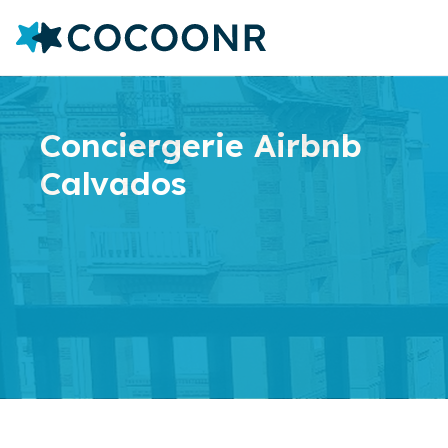
Conciergerie Airbnb
Calvados