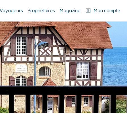
Voyageurs
Propriétaires
Magazine
Mon compte