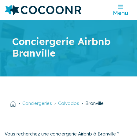
Menu
Conciergerie Airbnb
Branville
Conciergeries
Calvados
Branville
Vous recherchez une conciergerie Airbnb à Branville ?