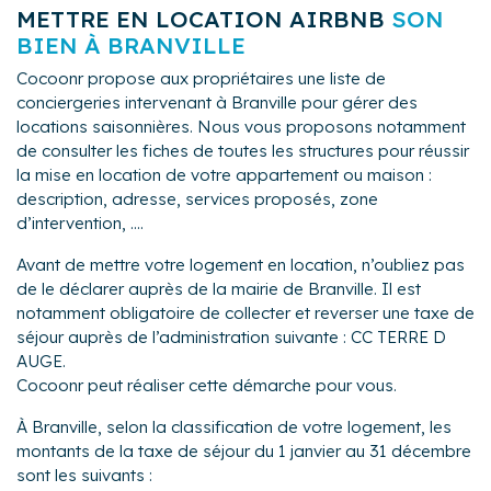
METTRE EN LOCATION AIRBNB
SON
BIEN À BRANVILLE
Cocoonr propose aux propriétaires une liste de
conciergeries intervenant à Branville pour gérer des
locations saisonnières. Nous vous proposons notamment
de consulter les fiches de toutes les structures pour réussir
la mise en location de votre appartement ou maison :
description, adresse, services proposés, zone
d’intervention, ....
Avant de mettre votre logement en location, n’oubliez pas
de le déclarer auprès de la mairie de Branville. Il est
notamment obligatoire de collecter et reverser une taxe de
séjour auprès de l’administration suivante : CC TERRE D
AUGE.
Cocoonr peut réaliser cette démarche pour vous.
À Branville, selon la classification de votre logement, les
montants de la taxe de séjour du 1 janvier au 31 décembre
sont les suivants :