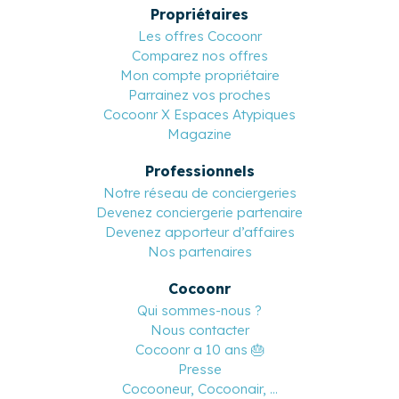
Propriétaires
Les offres Cocoonr
Comparez nos offres
Mon compte propriétaire
Parrainez vos proches
Cocoonr X Espaces Atypiques
Magazine
Professionnels
Notre réseau de conciergeries
Devenez conciergerie partenaire
Devenez apporteur d’affaires
Nos partenaires
Cocoonr
Qui sommes-nous ?
Nous contacter
Cocoonr a 10 ans 🎂
Presse
Cocooneur, Cocoonair, ...