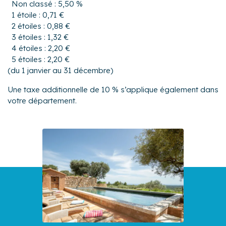
Non classé : 5,50 %
1 étoile : 0,71 €
2 étoiles : 0,88 €
3 étoiles : 1,32 €
4 étoiles : 2,20 €
5 étoiles : 2,20 €
(du 1 janvier au 31 décembre)
Une taxe additionnelle de 10 % s’applique également dans
votre département.