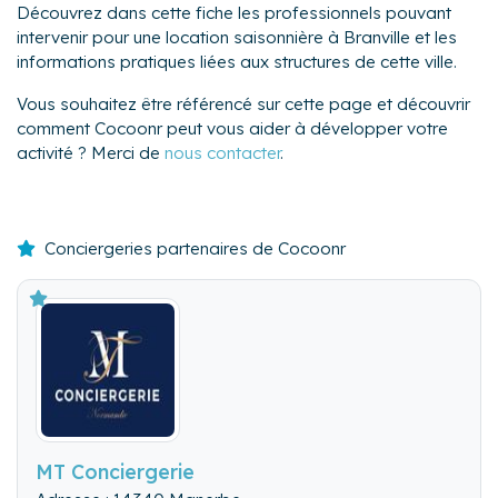
Découvrez dans cette fiche les professionnels pouvant
intervenir pour une location saisonnière à Branville et les
informations pratiques liées aux structures de cette ville.
Vous souhaitez être référencé sur cette page et découvrir
comment Cocoonr peut vous aider à développer votre
activité ? Merci de
nous contacter
.
Conciergeries partenaires de Cocoonr
MT Conciergerie