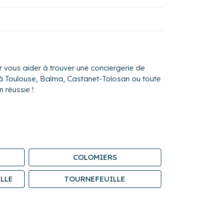
vous aider à trouver une conciergerie de
t à Toulouse, Balma, Castanet-Tolosan ou toute
 réussie !
COLOMIERS
LLE
TOURNEFEUILLE