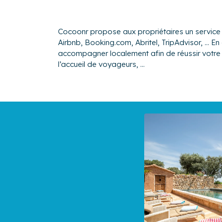
Cocoonr propose aux propriétaires un service 
Airbnb, Booking.com, Abritel, TripAdvisor, ...
accompagner localement afin de réussir votre 
l’accueil de voyageurs, ...