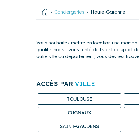
Conciergeries
Haute-Garonne
Vous souhaitez mettre en location une maison
qualité, nous avons tenté de lister la plupart
autre ville du département, vous devriez trouve
ACCÈS PAR
VILLE
TOULOUSE
CUGNAUX
SAINT-GAUDENS