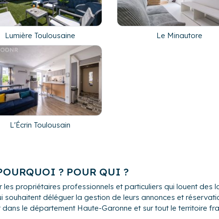
Lumière Toulousaine
Le Minautore
L'Écrin Toulousain
 POURQUOI ? POUR QUI ?
 les propriétaires professionnels et particuliers qui louent de
i souhaitent déléguer la gestion de leurs annonces et réservation
dans le département Haute-Garonne et sur tout le territoire fra