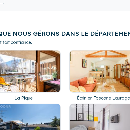
QUE NOUS GÉRONS DANS LE DÉPARTEME
 fait confiance.
La Pique
Écrin en Toscane Lauraga