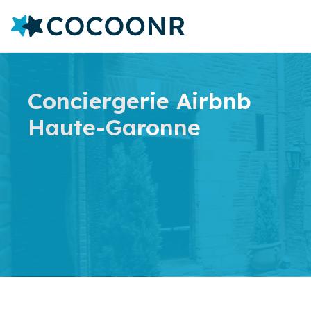
Conciergerie Airbnb
Haute-Garonne