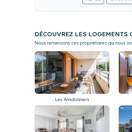
DÉCOUVREZ LES LOGEMENTS 
Nous remercions ces propriétaires qui nous ont
Les Amidonniers