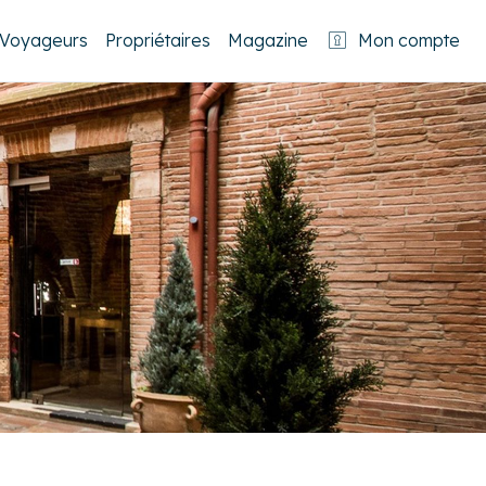
Voyageurs
Propriétaires
Magazine
Mon compte