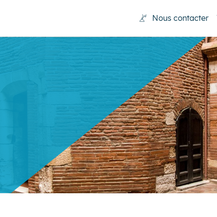
Nous contacter