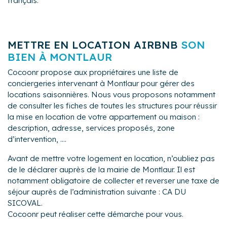
français.
METTRE EN LOCATION AIRBNB
SON
BIEN À MONTLAUR
Cocoonr propose aux propriétaires une liste de
conciergeries intervenant à Montlaur pour gérer des
locations saisonnières. Nous vous proposons notamment
de consulter les fiches de toutes les structures pour réussir
la mise en location de votre appartement ou maison :
description, adresse, services proposés, zone
d’intervention, ....
Avant de mettre votre logement en location, n’oubliez pas
de le déclarer auprès de la mairie de Montlaur. Il est
notamment obligatoire de collecter et reverser une taxe de
séjour auprès de l’administration suivante : CA DU
SICOVAL.
Cocoonr peut réaliser cette démarche pour vous.