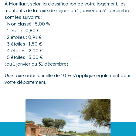
À Montlaur, selon la classification de votre logement, les
montants de la taxe de séjour du 1 janvier au 31 décembre
sont les suivants :
Non classé : 5,00 %
1 étoile : 0,80 €
2 étoiles : 0,91 €
3 étoiles : 1,50 €
4 étoiles : 2,00 €
5 étoiles : 3,00 €
(du 1 janvier au 31 décembre)
Une taxe additionnelle de 10 % s’applique également dans
votre département.