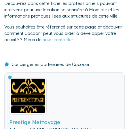
Découvrez dans cette fiche les professionnels pouvant
intervenir pour une location saisonnière à Montlaur et les
informations pratiques liées aux structures de cette ville.
Vous souhaitez être référencé sur cette page et découvrir
comment Cocoonr peut vous aider à développer votre
activité ? Merci de
nous contacter
.
Conciergeries partenaires de Cocoonr
Prestige Nettoyage