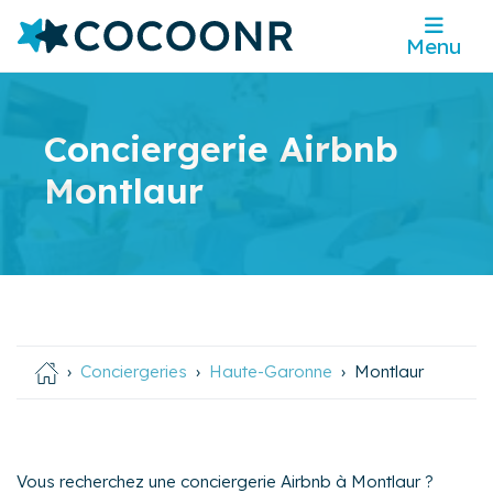
Menu
Conciergerie Airbnb
Montlaur
Conciergeries
Haute-Garonne
Montlaur
Vous recherchez une conciergerie Airbnb à Montlaur ?