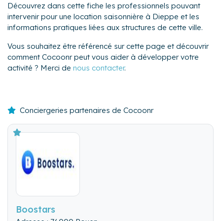
Découvrez dans cette fiche les professionnels pouvant
intervenir pour une location saisonnière à Dieppe et les
informations pratiques liées aux structures de cette ville.
Vous souhaitez être référencé sur cette page et découvrir
comment Cocoonr peut vous aider à développer votre
activité ? Merci de
nous contacter
.
Conciergeries partenaires de Cocoonr
Boostars