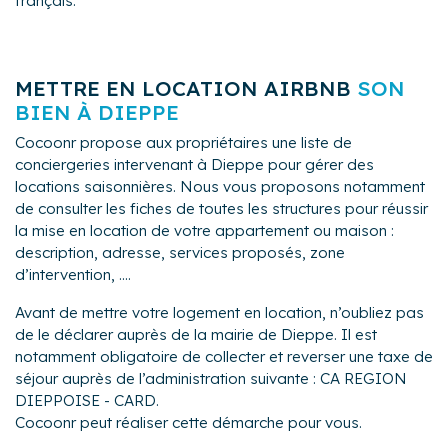
français.
METTRE EN LOCATION AIRBNB
SON
BIEN À DIEPPE
Cocoonr propose aux propriétaires une liste de
conciergeries intervenant à Dieppe pour gérer des
locations saisonnières. Nous vous proposons notamment
de consulter les fiches de toutes les structures pour réussir
la mise en location de votre appartement ou maison :
description, adresse, services proposés, zone
d’intervention, ....
Avant de mettre votre logement en location, n’oubliez pas
de le déclarer auprès de la mairie de Dieppe. Il est
notamment obligatoire de collecter et reverser une taxe de
séjour auprès de l’administration suivante : CA REGION
DIEPPOISE - CARD.
Cocoonr peut réaliser cette démarche pour vous.