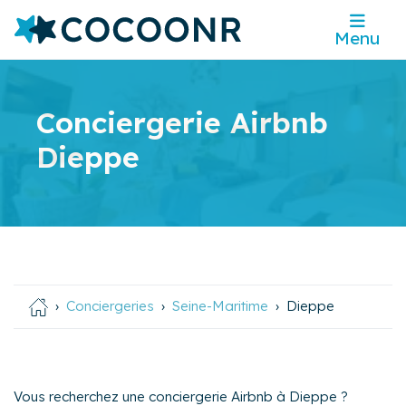
Menu
Conciergerie Airbnb
Dieppe
Conciergeries
Seine-Maritime
Dieppe
Vous recherchez une conciergerie Airbnb à Dieppe ?