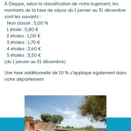
À Dieppe, selon la classification de votre logement, les
montants de la taxe de séjour du 1 janvier au 31 décembre
sont les suivants :
Non classé : 5,00 %
1 étoile : 0,80 €
2 étoiles : 1,00 €
3 étoiles : 1,70 €
4 étoiles : 2,60 €
5 étoiles : 3,50 €
(du 1 janvier au 31 décembre)
Une taxe additionnelle de 10 % s’applique également dans
votre département.