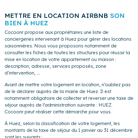
METTRE EN LOCATION AIRBNB
SON
BIEN À HUEZ
Cocoonr propose aux propriétaires une liste de
conciergeries intervenant à Huez pour gérer des locations
saisonnières. Nous vous proposons notamment de
consulter les fiches de toutes les structures pour réussir la
mise en location de votre appartement ou maison :
description, adresse, services proposés, zone
d’intervention, ....
Avant de mettre votre logement en location, n’oubliez pas
de le déclarer auprès de la mairie de Huez. Il est
notamment obligatoire de collecter et reverser une taxe de
séjour auprès de l’administration suivante : HUEZ.
Cocoonr peut réaliser cette démarche pour vous.
À Huez, selon la classification de votre logement, les
montants de la taxe de séjour du 1 janvier au 31 décembre
sont les suivants :