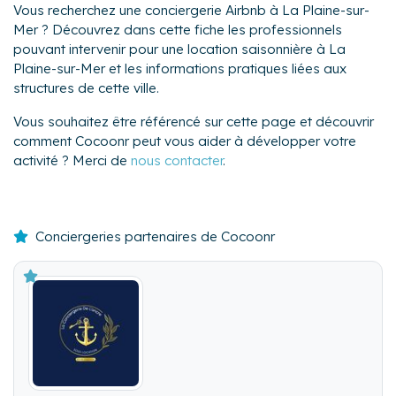
Vous recherchez une conciergerie Airbnb à La Plaine-sur-
Mer ? Découvrez dans cette fiche les professionnels
pouvant intervenir pour une location saisonnière à La
Plaine-sur-Mer et les informations pratiques liées aux
structures de cette ville.
Vous souhaitez être référencé sur cette page et découvrir
comment Cocoonr peut vous aider à développer votre
activité ? Merci de
nous contacter
.
Conciergeries partenaires de Cocoonr