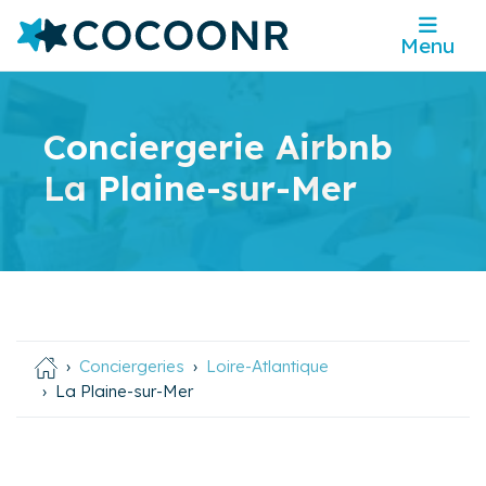
Menu
Conciergerie Airbnb
La Plaine-sur-Mer
Conciergeries
Loire-Atlantique
La Plaine-sur-Mer