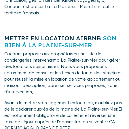
tarification, gestion des demandes voyageurs, ...).
Cocoonr est présent à La Plaine-sur-Mer et sur tout le
territoire français.
METTRE EN LOCATION AIRBNB
SON
BIEN À LA PLAINE-SUR-MER
Cocoonr propose aux propriétaires une liste de
conciergeries intervenant à La Plaine-sur-Mer pour gérer
des locations saisonnières. Nous vous proposons
notamment de consulter les fiches de toutes les structures
pour réussir la mise en location de votre appartement ou
maison : description, adresse, services proposés, zone
d’intervention, ....
Avant de mettre votre logement en location, n’oubliez pas
de le déclarer auprès de la mairie de La Plaine-sur-Mer. Il
est notamment obligatoire de collecter et reverser une
taxe de séjour auprès de l’administration suivante : CA
PORNIC AGGLO PAYS DE RETZ.