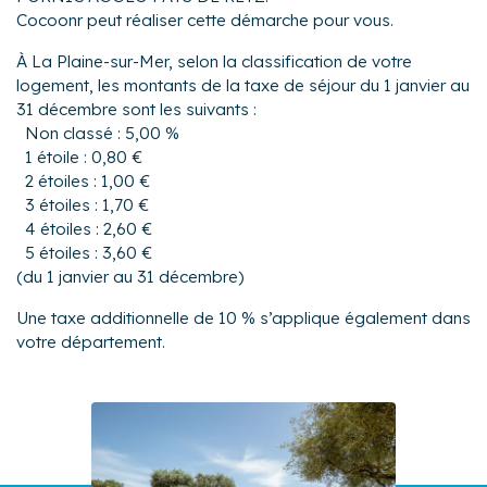
Cocoonr peut réaliser cette démarche pour vous.
À La Plaine-sur-Mer, selon la classification de votre
logement, les montants de la taxe de séjour du 1 janvier au
31 décembre sont les suivants :
Non classé : 5,00 %
1 étoile : 0,80 €
2 étoiles : 1,00 €
3 étoiles : 1,70 €
4 étoiles : 2,60 €
5 étoiles : 3,60 €
(du 1 janvier au 31 décembre)
Une taxe additionnelle de 10 % s’applique également dans
votre département.