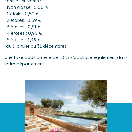
sont les suivants :
Non classé : 5,00 %
1 étoile : 0,50 €
2 étoiles : 0,59 €
3 étoiles : 0,81 €
4 étoiles : 0,90 €
5 étoiles : 1,49 €
(du 1 janvier au 31 décembre)
Une taxe additionnelle de 10 % s’applique également dans
votre département.