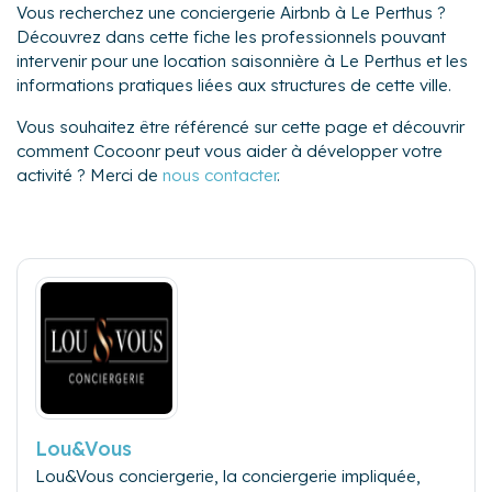
Vous recherchez une conciergerie Airbnb à Le Perthus ?
Découvrez dans cette fiche les professionnels pouvant
intervenir pour une location saisonnière à Le Perthus et les
informations pratiques liées aux structures de cette ville.
Vous souhaitez être référencé sur cette page et découvrir
comment Cocoonr peut vous aider à développer votre
activité ? Merci de
nous contacter
.
Lou&Vous
Lou&Vous conciergerie, la conciergerie impliquée,