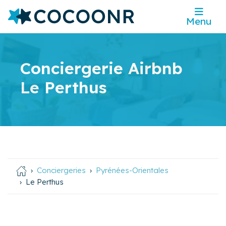
Menu
Conciergerie Airbnb
Le Perthus
Conciergeries
Pyrénées-Orientales
Le Perthus