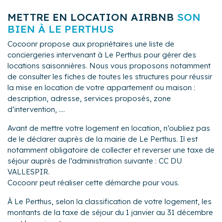
METTRE EN LOCATION AIRBNB
SON
BIEN À LE PERTHUS
Cocoonr propose aux propriétaires une liste de
conciergeries intervenant à Le Perthus pour gérer des
locations saisonnières. Nous vous proposons notamment
de consulter les fiches de toutes les structures pour réussir
la mise en location de votre appartement ou maison :
description, adresse, services proposés, zone
d’intervention, ....
Avant de mettre votre logement en location, n’oubliez pas
de le déclarer auprès de la mairie de Le Perthus. Il est
notamment obligatoire de collecter et reverser une taxe de
séjour auprès de l’administration suivante : CC DU
VALLESPIR.
Cocoonr peut réaliser cette démarche pour vous.
À Le Perthus, selon la classification de votre logement, les
montants de la taxe de séjour du 1 janvier au 31 décembre