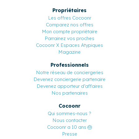
Propriétaires
Les offres Cocoonr
Comparez nos offres
Mon compte propriétaire
Parrainez vos proches
Cocoonr X Espaces Atypiques
Magazine
Professionnels
Notre réseau de conciergeries
Devenez conciergerie partenaire
Devenez apporteur d’affaires
Nos partenaires
Cocoonr
Qui sommes-nous ?
Nous contacter
Cocoonr a 10 ans 🎂
Presse