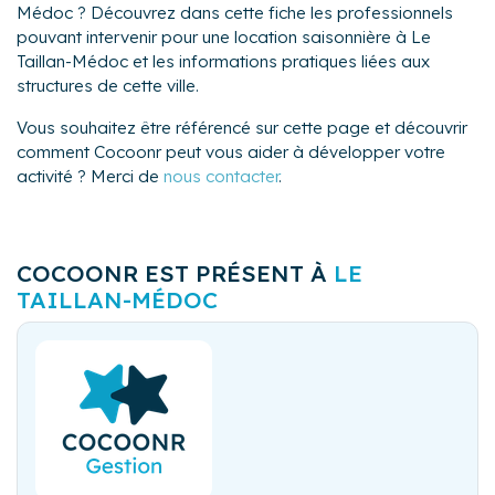
Médoc ? Découvrez dans cette fiche les professionnels
pouvant intervenir pour une location saisonnière à Le
Taillan-Médoc et les informations pratiques liées aux
structures de cette ville.
Vous souhaitez être référencé sur cette page et découvrir
comment Cocoonr peut vous aider à développer votre
activité ? Merci de
nous contacter
.
COCOONR EST PRÉSENT À
LE
TAILLAN-MÉDOC