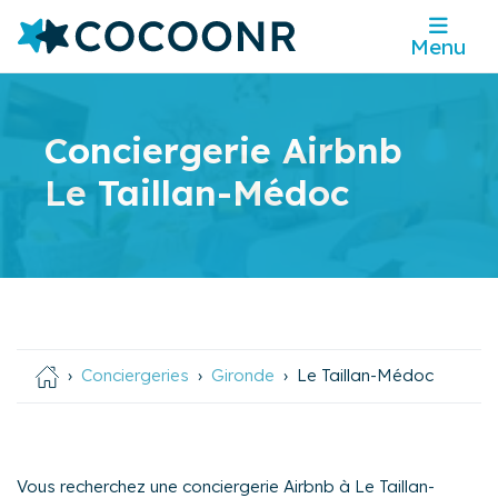
Menu
Conciergerie Airbnb
Le Taillan-Médoc
Conciergeries
Gironde
Le Taillan-Médoc
Vous recherchez une conciergerie Airbnb à Le Taillan-