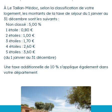
À Le Taillan-Médoc, selon la classification de votre
logement, les montants de la taxe de séjour du 1 janvier au
31 décembre sont les suivants :
Non classé : 5,00 %
1 étoile : 0,80 €
2 étoiles : 1,00 €
3 étoiles : 1,70 €
4 étoiles : 2,60 €
5 étoiles : 3,60 €
(du 1 janvier au 31 décembre)
Une taxe additionnelle de 10 % s’applique également dans
votre département.