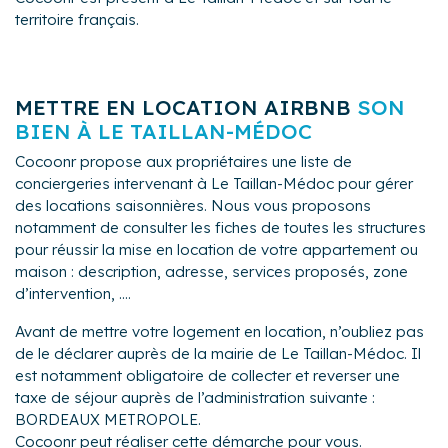
territoire français.
METTRE EN LOCATION AIRBNB
SON
BIEN À LE TAILLAN-MÉDOC
Cocoonr propose aux propriétaires une liste de
conciergeries intervenant à Le Taillan-Médoc pour gérer
des locations saisonnières. Nous vous proposons
notamment de consulter les fiches de toutes les structures
pour réussir la mise en location de votre appartement ou
maison : description, adresse, services proposés, zone
d’intervention, ....
Avant de mettre votre logement en location, n’oubliez pas
de le déclarer auprès de la mairie de Le Taillan-Médoc. Il
est notamment obligatoire de collecter et reverser une
taxe de séjour auprès de l’administration suivante :
BORDEAUX METROPOLE.
Cocoonr peut réaliser cette démarche pour vous.