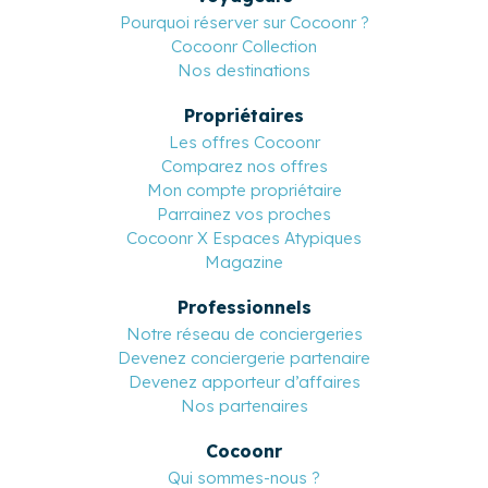
Pourquoi réserver sur Cocoonr ?
Cocoonr Collection
Nos destinations
Propriétaires
Les offres Cocoonr
Comparez nos offres
Mon compte propriétaire
Parrainez vos proches
Cocoonr X Espaces Atypiques
Magazine
Professionnels
Notre réseau de conciergeries
Devenez conciergerie partenaire
Devenez apporteur d’affaires
Nos partenaires
Cocoonr
Qui sommes-nous ?