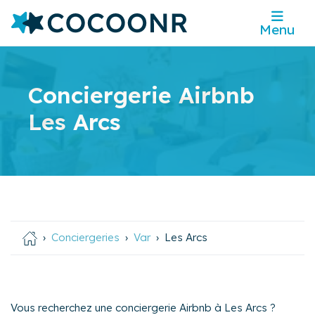
Menu
Conciergerie Airbnb
Les Arcs
Conciergeries
Var
Les Arcs
Vous recherchez une conciergerie Airbnb à Les Arcs ?