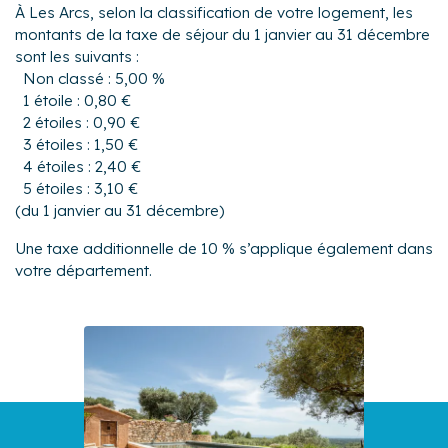
À Les Arcs, selon la classification de votre logement, les
montants de la taxe de séjour du 1 janvier au 31 décembre
sont les suivants :
Non classé : 5,00 %
1 étoile : 0,80 €
2 étoiles : 0,90 €
3 étoiles : 1,50 €
4 étoiles : 2,40 €
5 étoiles : 3,10 €
(du 1 janvier au 31 décembre)
Une taxe additionnelle de 10 % s’applique également dans
votre département.