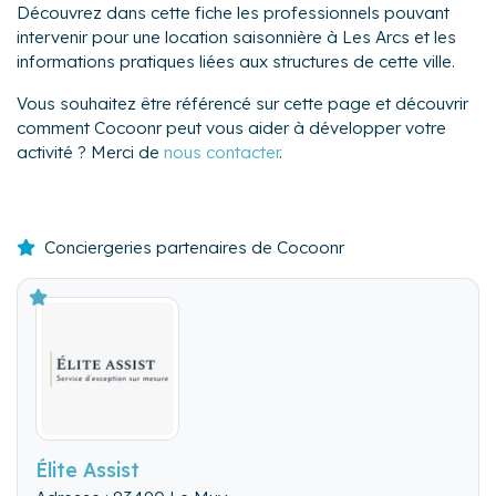
Découvrez dans cette fiche les professionnels pouvant
intervenir pour une location saisonnière à Les Arcs et les
informations pratiques liées aux structures de cette ville.
Vous souhaitez être référencé sur cette page et découvrir
comment Cocoonr peut vous aider à développer votre
activité ? Merci de
nous contacter
.
Conciergeries partenaires de Cocoonr
Élite Assist