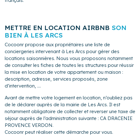
français.
METTRE EN LOCATION AIRBNB
SON
BIEN À LES ARCS
Cocoonr propose aux propriétaires une liste de
conciergeries intervenant à Les Arcs pour gérer des
locations saisonnières. Nous vous proposons notamment
de consulter les fiches de toutes les structures pour réussir
la mise en location de votre appartement ou maison :
description, adresse, services proposés, zone
d’intervention, ....
Avant de mettre votre logement en location, n’oubliez pas
de le déclarer auprès de la mairie de Les Arcs. Il est
notamment obligatoire de collecter et reverser une taxe de
séjour auprès de l’administration suivante : CA DRACENIE
PROVENCE VERDON.
Cocoonr peut réaliser cette démarche pour vous.