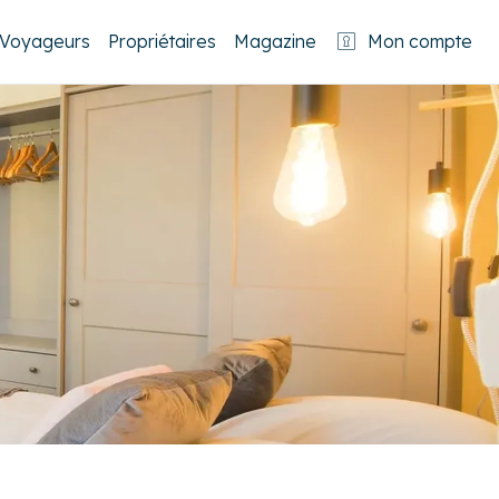
Voyageurs
Propriétaires
Magazine
Mon compte