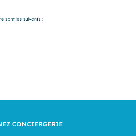
e sont les suivants :
NEZ CONCIERGERIE