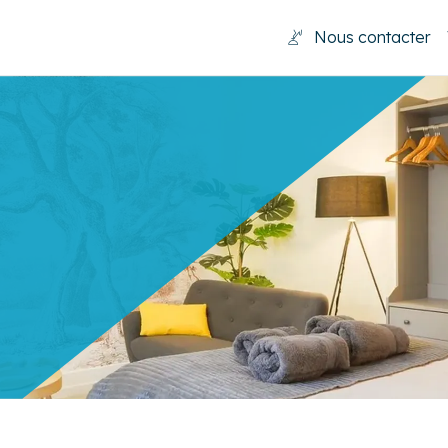
Nous contacter