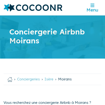
Menu
Conciergerie Airbnb
Moirans
Conciergeries
Isère
Moirans
Vous recherchez une conciergerie Airbnb à Moirans ?