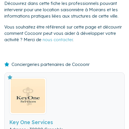
Découvrez dans cette fiche les professionnels pouvant
intervenir pour une location saisonnière à Moirans et les
informations pratiques liées aux structures de cette ville.
Vous souhaitez être référencé sur cette page et découvrir
comment Cocoonr peut vous aider à développer votre
activité ? Merci de
nous contacter
.
Conciergeries partenaires de Cocoonr
Key One Services