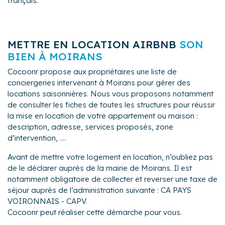
français.
METTRE EN LOCATION AIRBNB
SON
BIEN À MOIRANS
Cocoonr propose aux propriétaires une liste de
conciergeries intervenant à Moirans pour gérer des
locations saisonnières. Nous vous proposons notamment
de consulter les fiches de toutes les structures pour réussir
la mise en location de votre appartement ou maison :
description, adresse, services proposés, zone
d’intervention, ....
Avant de mettre votre logement en location, n’oubliez pas
de le déclarer auprès de la mairie de Moirans. Il est
notamment obligatoire de collecter et reverser une taxe de
séjour auprès de l’administration suivante : CA PAYS
VOIRONNAIS - CAPV.
Cocoonr peut réaliser cette démarche pour vous.