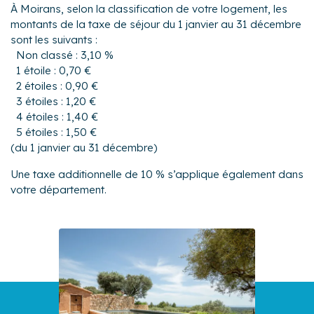
À Moirans, selon la classification de votre logement, les
montants de la taxe de séjour du 1 janvier au 31 décembre
sont les suivants :
Non classé : 3,10 %
1 étoile : 0,70 €
2 étoiles : 0,90 €
3 étoiles : 1,20 €
4 étoiles : 1,40 €
5 étoiles : 1,50 €
(du 1 janvier au 31 décembre)
Une taxe additionnelle de 10 % s’applique également dans
votre département.