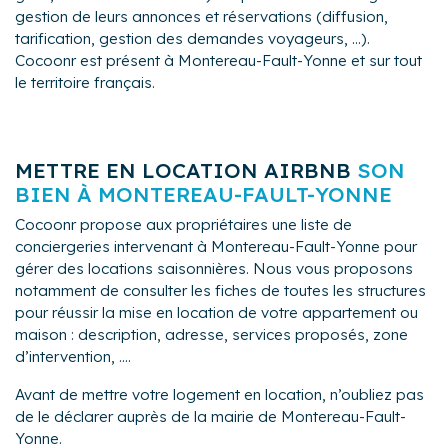
gestion de leurs annonces et réservations (diffusion,
tarification, gestion des demandes voyageurs, ...).
Cocoonr est présent à Montereau-Fault-Yonne et sur tout
le territoire français.
METTRE EN LOCATION AIRBNB
SON
BIEN À MONTEREAU-FAULT-YONNE
Cocoonr propose aux propriétaires une liste de
conciergeries intervenant à Montereau-Fault-Yonne pour
gérer des locations saisonnières. Nous vous proposons
notamment de consulter les fiches de toutes les structures
pour réussir la mise en location de votre appartement ou
maison : description, adresse, services proposés, zone
d’intervention, ....
Avant de mettre votre logement en location, n’oubliez pas
de le déclarer auprès de la mairie de Montereau-Fault-
Yonne.