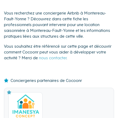
Vous recherchez une conciergerie Airbnb à Montereau-
Fault-Yonne ? Découvrez dans cette fiche les
professionnels pouvant intervenir pour une location
saisonnière à Montereau-Fault-Yonne et les informations
pratiques liées aux structures de cette ville.
Vous souhaitez être référencé sur cette page et découvrir
comment Cocoonr peut vous aider à développer votre
activité ? Merci de
nous contacter
.
Conciergeries partenaires de Cocoonr