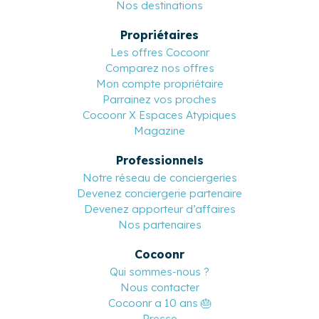
Nos destinations
Propriétaires
Les offres Cocoonr
Comparez nos offres
Mon compte propriétaire
Parrainez vos proches
Cocoonr X Espaces Atypiques
Magazine
Professionnels
Notre réseau de conciergeries
Devenez conciergerie partenaire
Devenez apporteur d’affaires
Nos partenaires
Cocoonr
Qui sommes-nous ?
Nous contacter
Cocoonr a 10 ans 🎂
Presse