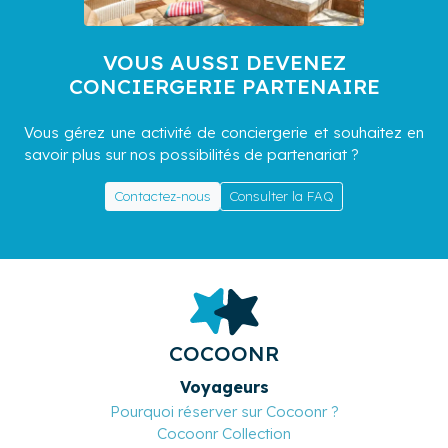
VOUS AUSSI DEVENEZ
CONCIERGERIE PARTENAIRE
Vous gérez une activité de conciergerie et souhaitez en
savoir plus sur nos possibilités de partenariat ?
Contactez-nous
Consulter la FAQ
COCOONR
Voyageurs
Pourquoi réserver sur Cocoonr ?
Cocoonr Collection