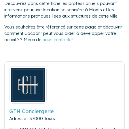
Découvrez dans cette fiche les professionnels pouvant
intervenir pour une location saisonnière à Monts et les
informations pratiques liées aux structures de cette ville.
Vous souhaitez être référencé sur cette page et découvrir
comment Cocoonr peut vous aider à développer votre
activité ? Merci de
nous contacter
.
GTH Conciergerie
Adresse : 37000 Tours