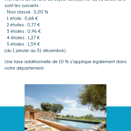
sont les suivants :
Non classé : 5,00 %
1 étoile : 0,68 €
2 étoiles : 0,77 €
3 étoiles : 0,96 €
4 étoiles : 1,27 €
5 étoiles : 1,59 €
(du 1 janvier au 31 décembre)
Une taxe additionnelle de 10 % s’applique également dans
votre département.