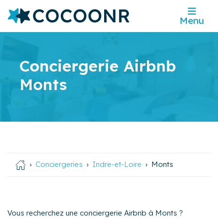
Menu
Conciergerie Airbnb
Monts
Conciergeries
Indre-et-Loire
Monts
Vous recherchez une conciergerie Airbnb à Monts ?