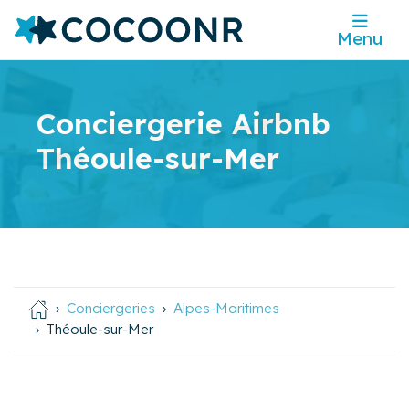
Menu
Conciergerie Airbnb
Théoule-sur-Mer
Conciergeries
Alpes-Maritimes
Théoule-sur-Mer