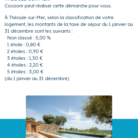
Cocoonr peut réaliser cette démarche pour vous.
À Théoule-sur-Mer, selon la classification de votre
logement, les montants de la taxe de séjour du 1 janvier au
31 décembre sont les suivants :
Non classé : 5,00 %
1 étoile : 0,80 €
2 étoiles : 0,90 €
3 étoiles : 1,50 €
4 étoiles : 2,20 €
5 étoiles : 3,00 €
(du 1 janvier au 31 décembre)