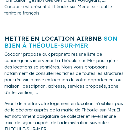
tarification, gestion des demandes voyageurs, ...).
Cocoonr est présent à Théoule-sur-Mer et sur tout le
territoire français.
METTRE EN LOCATION AIRBNB
SON
BIEN À THÉOULE-SUR-MER
Cocoonr propose aux propriétaires une liste de
conciergeries intervenant à Théoule-sur-Mer pour gérer
des locations saisonnières. Nous vous proposons
notamment de consulter les fiches de toutes les structures
pour réussir la mise en location de votre appartement ou
maison : description, adresse, services proposés, zone
d’intervention, ....
Avant de mettre votre logement en location, n’oubliez pas
de le déclarer auprès de la mairie de Théoule-sur-Mer. Il
est notamment obligatoire de collecter et reverser une
taxe de séjour auprès de l’administration suivante :
THEOULE-SUR-MER.