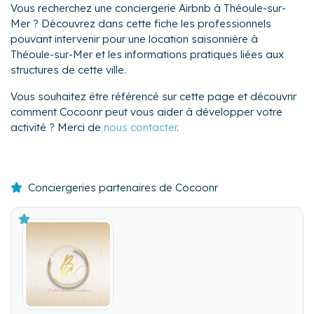
Vous recherchez une conciergerie Airbnb à Théoule-sur-
Mer ? Découvrez dans cette fiche les professionnels
pouvant intervenir pour une location saisonnière à
Théoule-sur-Mer et les informations pratiques liées aux
structures de cette ville.
Vous souhaitez être référencé sur cette page et découvrir
comment Cocoonr peut vous aider à développer votre
activité ? Merci de
nous contacter
.
Conciergeries partenaires de Cocoonr