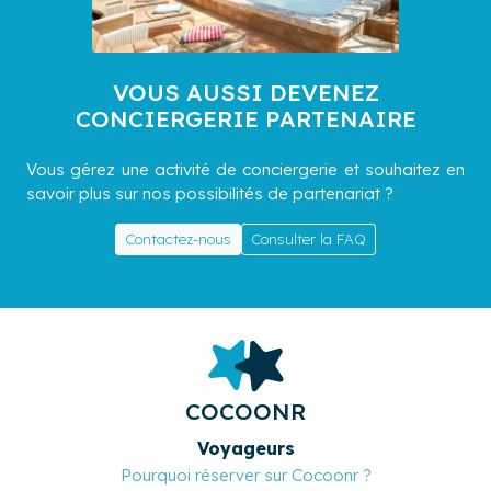
VOUS AUSSI DEVENEZ
CONCIERGERIE PARTENAIRE
Vous gérez une activité de conciergerie et souhaitez en
savoir plus sur nos possibilités de partenariat ?
Contactez-nous
Consulter la FAQ
COCOONR
Voyageurs
Pourquoi réserver sur Cocoonr ?