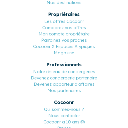
Nos destinations
Propriétaires
Les offres Cocoonr
Comparez nos offres
Mon compte propriétaire
Parrainez vos proches
Cocoonr X Espaces Atypiques
Magazine
Professionnels
Notre réseau de conciergeries
Devenez conciergerie partenaire
Devenez apporteur d’affaires
Nos partenaires
Cocoonr
Qui sommes-nous ?
Nous contacter
Cocoonr a 10 ans 🎂