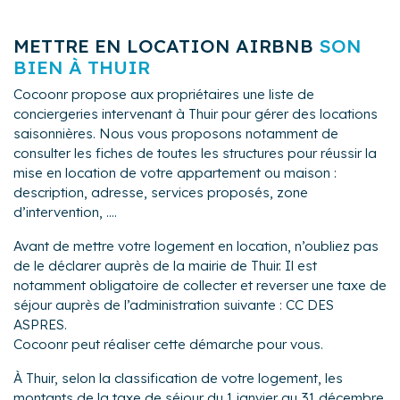
METTRE EN LOCATION AIRBNB
SON
BIEN À THUIR
Cocoonr propose aux propriétaires une liste de
conciergeries intervenant à Thuir pour gérer des locations
saisonnières. Nous vous proposons notamment de
consulter les fiches de toutes les structures pour réussir la
mise en location de votre appartement ou maison :
description, adresse, services proposés, zone
d’intervention, ....
Avant de mettre votre logement en location, n’oubliez pas
de le déclarer auprès de la mairie de Thuir. Il est
notamment obligatoire de collecter et reverser une taxe de
séjour auprès de l’administration suivante : CC DES
ASPRES.
Cocoonr peut réaliser cette démarche pour vous.
À Thuir, selon la classification de votre logement, les
montants de la taxe de séjour du 1 janvier au 31 décembre