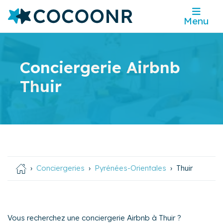
Menu
Conciergerie Airbnb
Thuir
Conciergeries
Pyrénées-Orientales
Thuir
Vous recherchez une conciergerie Airbnb à Thuir ?