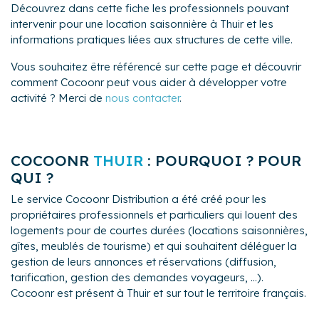
Découvrez dans cette fiche les professionnels pouvant
intervenir pour une location saisonnière à Thuir et les
informations pratiques liées aux structures de cette ville.
Vous souhaitez être référencé sur cette page et découvrir
comment Cocoonr peut vous aider à développer votre
activité ? Merci de
nous contacter
.
COCOONR
THUIR
: POURQUOI ? POUR
QUI ?
Le service Cocoonr Distribution a été créé pour les
propriétaires professionnels et particuliers qui louent des
logements pour de courtes durées (locations saisonnières,
gîtes, meublés de tourisme) et qui souhaitent déléguer la
gestion de leurs annonces et réservations (diffusion,
tarification, gestion des demandes voyageurs, ...).
Cocoonr est présent à Thuir et sur tout le territoire français.