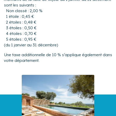
sont les suivants :
Non classé : 2,00 %
1 étoile : 0,45 €
2 étoiles : 0,48 €
3 étoiles : 0,50 €
4 étoiles : 0,70 €
5 étoiles : 0,95 €
(du 1 janvier au 31 décembre)
Une taxe additionnelle de 10 % s’applique également dans
votre département.