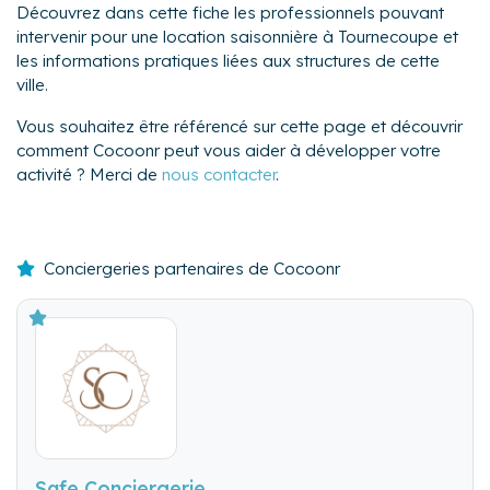
Découvrez dans cette fiche les professionnels pouvant
intervenir pour une location saisonnière à Tournecoupe et
les informations pratiques liées aux structures de cette
ville.
Vous souhaitez être référencé sur cette page et découvrir
comment Cocoonr peut vous aider à développer votre
activité ? Merci de
nous contacter
.
Conciergeries partenaires de Cocoonr
Safe Conciergerie