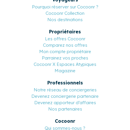
Pourquoi réserver sur Cocoonr ?
Cocoonr Collection
Nos destinations
Propriétaires
Les offres Cocoonr
Comparez nos offres
Mon compte propriétaire
Parrainez vos proches
Cocoonr X Espaces Atypiques
Magazine
Professionnels
Notre réseau de conciergeries
Devenez conciergerie partenaire
Devenez apporteur d’affaires
Nos partenaires
Cocoonr
Qui sommes-nous ?