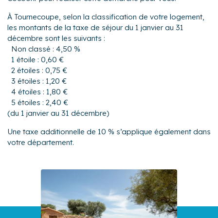
- Proposer les services exclusifs de la conciergerie
aux locataires
À Tournecoupe, selon la classification de votre logement,
les montants de la taxe de séjour du 1 janvier au 31
décembre sont les suivants :
Non classé : 4,50 %
1 étoile : 0,60 €
2 étoiles : 0,75 €
3 étoiles : 1,20 €
4 étoiles : 1,80 €
5 étoiles : 2,40 €
(du 1 janvier au 31 décembre)
Une taxe additionnelle de 10 % s’applique également dans
votre département.