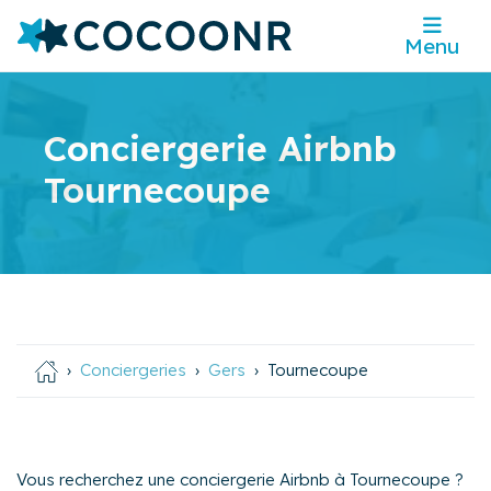
Menu
Conciergerie Airbnb
Tournecoupe
Conciergeries
Gers
Tournecoupe
Vous recherchez une conciergerie Airbnb à Tournecoupe ?