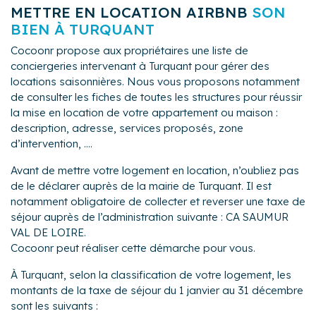
METTRE EN LOCATION AIRBNB
SON
BIEN À TURQUANT
Cocoonr propose aux propriétaires une liste de
conciergeries intervenant à Turquant pour gérer des
locations saisonnières. Nous vous proposons notamment
de consulter les fiches de toutes les structures pour réussir
la mise en location de votre appartement ou maison :
description, adresse, services proposés, zone
d’intervention, ....
Avant de mettre votre logement en location, n’oubliez pas
de le déclarer auprès de la mairie de Turquant. Il est
notamment obligatoire de collecter et reverser une taxe de
séjour auprès de l’administration suivante : CA SAUMUR
VAL DE LOIRE.
Cocoonr peut réaliser cette démarche pour vous.
À Turquant, selon la classification de votre logement, les
montants de la taxe de séjour du 1 janvier au 31 décembre
sont les suivants :