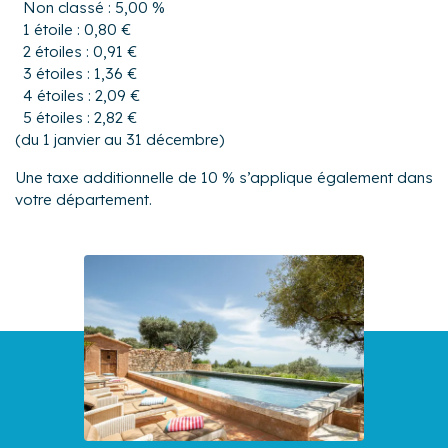
Non classé : 5,00 %
1 étoile : 0,80 €
2 étoiles : 0,91 €
3 étoiles : 1,36 €
4 étoiles : 2,09 €
5 étoiles : 2,82 €
(du 1 janvier au 31 décembre)
Une taxe additionnelle de 10 % s’applique également dans
votre département.