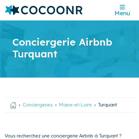
Menu
Conciergerie Airbnb
Turquant
Conciergeries
Maine-et-Loire
Turquant
Vous recherchez une conciergerie Airbnb à Turquant ?