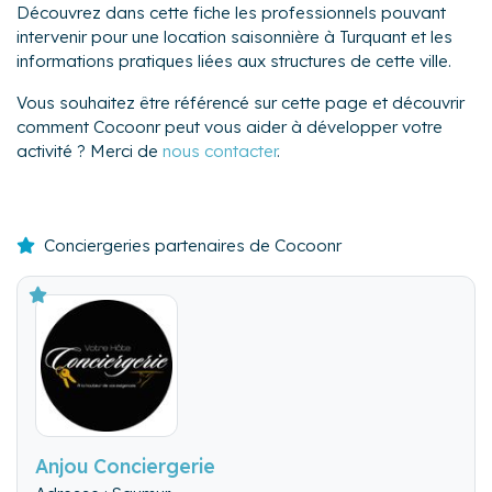
Découvrez dans cette fiche les professionnels pouvant
intervenir pour une location saisonnière à Turquant et les
informations pratiques liées aux structures de cette ville.
Vous souhaitez être référencé sur cette page et découvrir
comment Cocoonr peut vous aider à développer votre
activité ? Merci de
nous contacter
.
Conciergeries partenaires de Cocoonr
Anjou Conciergerie