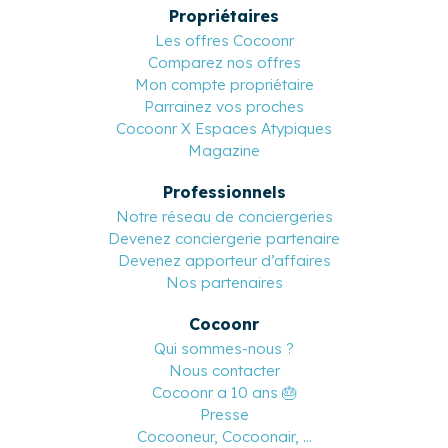
Propriétaires
Les offres Cocoonr
Comparez nos offres
Mon compte propriétaire
Parrainez vos proches
Cocoonr X Espaces Atypiques
Magazine
Professionnels
Notre réseau de conciergeries
Devenez conciergerie partenaire
Devenez apporteur d’affaires
Nos partenaires
Cocoonr
Qui sommes-nous ?
Nous contacter
Cocoonr a 10 ans 🎂
Presse
Cocooneur, Cocoonair, ...