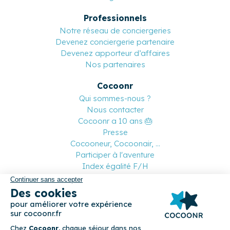
Professionnels
Notre réseau de conciergeries
Devenez conciergerie partenaire
Devenez apporteur d’affaires
Nos partenaires
Cocoonr
Qui sommes-nous ?
Nous contacter
Cocoonr a 10 ans 🎂
Presse
Cocooneur, Cocoonair, ...
Participer à l'aventure
Index égalité F/H
Suivez-nous