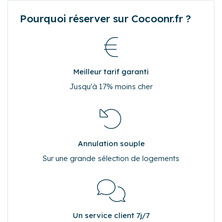
Pourquoi réserver sur Cocoonr.fr ?
Meilleur tarif garanti
Jusqu'à 17% moins cher
Annulation souple
Sur une grande sélection de logements
Un service client 7j/7