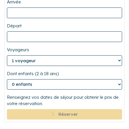
Arrivée
Départ
Voyageurs
Dont enfants (2 à 18 ans)
Renseignez vos dates de séjour pour obtenir le prix de
votre réservation.
Réserver