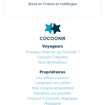
Basé en France et multilingue
COCOONR
Voyageurs
Pourquoi réserver sur Cocoonr ?
Cocoonr Collection
Nos destinations
Propriétaires
Les offres Cocoonr
Comparez nos offres
Mon compte propriétaire
Parrainez vos proches
Cocoonr X Espaces Atypiques
Magazine