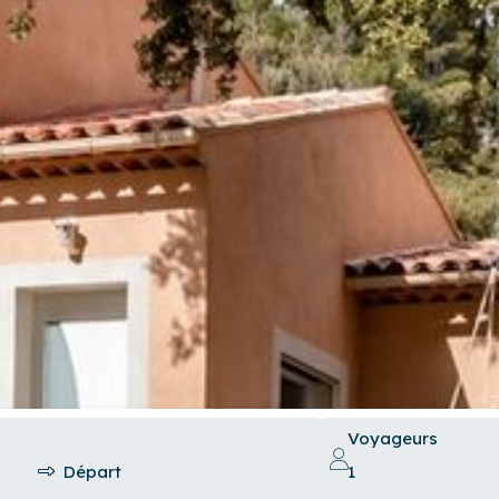
Voyageurs