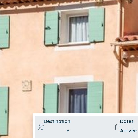
Destination
Dates