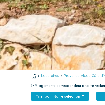
Locataires
Provence-Alpes-Côte d'
149
logements correspondent à votre recher
Trier par :
Notre sélection