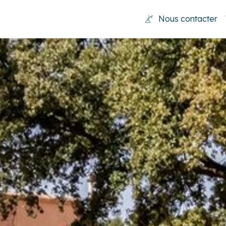
Nous contacter