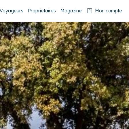
Voyageurs
Propriétaires
Magazine
Mon compte