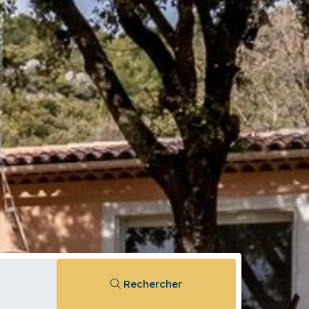
Rechercher