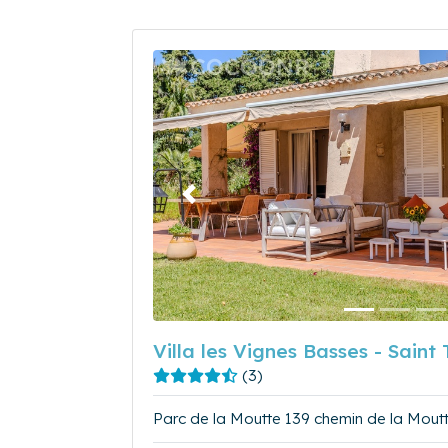
Précédent
Villa les Vignes Basses - Saint
(3)
Parc de la Moutte 139 chemin de la Mout