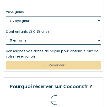
Voyageurs
Dont enfants (2 à 18 ans)
Renseignez vos dates de séjour pour obtenir le prix de
votre réservation.
Réserver
Pourquoi réserver sur Cocoonr.fr ?