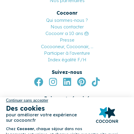
Nos partenaires
Cocoonr
Qui sommes-nous ?
Nous contacter
Cocoonr a 10 ans 🎂
Presse
Cocooneur, Cocoonair, ...
Participer à l'aventure
Index égalité F/H
Suivez-nous
Paiement sécurisé