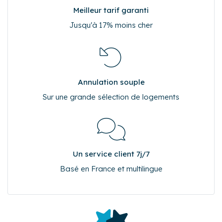
Meilleur tarif garanti
Jusqu'à 17% moins cher
Annulation souple
Sur une grande sélection de logements
Un service client 7j/7
Basé en France et multilingue