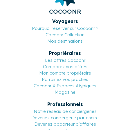
COCOONR
Voyageurs
Pourquoi réserver sur Cocoonr ?
Cocoonr Collection
Nos destinations
Propriétaires
Les offres Cocoonr
Comparez nos offres
Mon compte propriétaire
Parrainez vos proches
Cocoonr X Espaces Atypiques
Magazine
Professionnels
Notre réseau de conciergeries
Devenez conciergerie partenaire
Devenez apporteur d’affaires