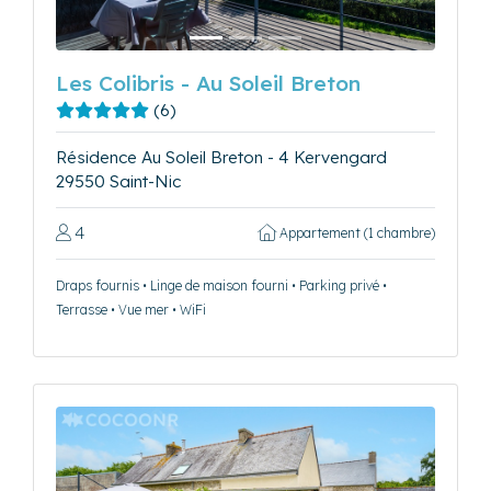
Les Colibris - Au Soleil Breton
(6)
Résidence Au Soleil Breton - 4 Kervengard
29550 Saint-Nic
4
Appartement (1 chambre)
Draps fournis • Linge de maison fourni • Parking privé •
Terrasse • Vue mer • WiFi