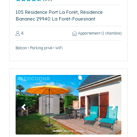
105 Résidence Port La Forêt, Résidence
Bananec 29940 La Forêt-Fouesnant
4
Appartement (1 chambre)
Balcon • Parking privé • WiFi
Précédent
Suivant