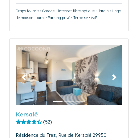
Draps fournis • Garage • Internet fibre optique • Jardin • Linge
de maison fourni • Parking privé • Terrasse • WiFi
Précédent
Suivant
Kersalé
(52)
Résidence du Trez, Rue de Kersalé 29950