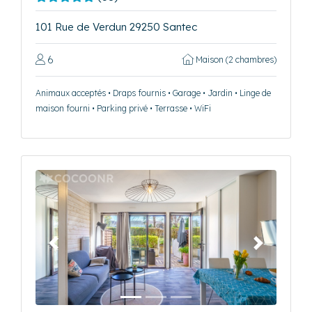
101 Rue de Verdun 29250 Santec
6
Maison (2 chambres)
Animaux acceptés • Draps fournis • Garage • Jardin • Linge de
maison fourni • Parking privé • Terrasse • WiFi
Précédent
Suivant