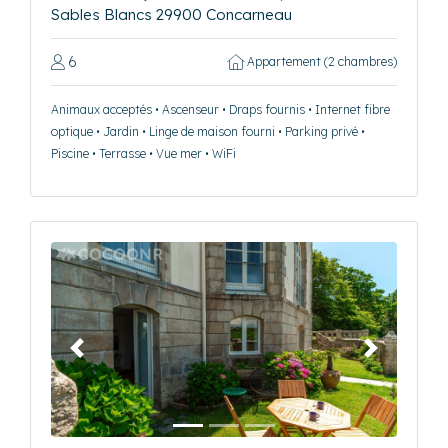
Sables Blancs 29900 Concarneau
6
Appartement (2 chambres)
Animaux acceptés • Ascenseur • Draps fournis • Internet fibre
optique • Jardin • Linge de maison fourni • Parking privé •
Piscine • Terrasse • Vue mer • WiFi
Précédent
Suivant