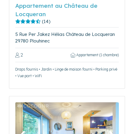
Appartement au Château de
Locqueran
(14)
5 Rue Per Jakez Hélias Château de Locqueran
29780 Plouhinec
2
Appartement (1 chambre)
Draps fournis • Jardin • Linge de maison fourni • Parking privé
• Vue port • WiFi