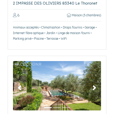
2 IMPASSE DES OLIVIERS 83340 Le Thoronet
6
Maison (3 chambres)
Animaux acceptés • Climatisation • Draps fournis • Garage •
Internet fibre optique • Jardin • Linge de maison fourni •
Parking privé • Piscine • Terrasse • WiFi
Précédent
Suivant