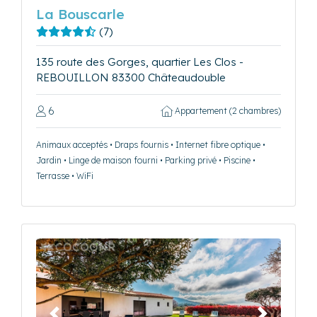
La Bouscarle
(7)
135 route des Gorges, quartier Les Clos -
REBOUILLON 83300 Châteaudouble
6
Appartement (2 chambres)
Animaux acceptés • Draps fournis • Internet fibre optique •
Jardin • Linge de maison fourni • Parking privé • Piscine •
Terrasse • WiFi