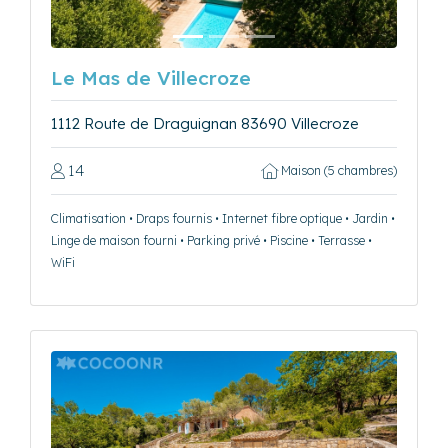
Le Mas de Villecroze
1112 Route de Draguignan 83690 Villecroze
14
Maison (5 chambres)
Climatisation • Draps fournis • Internet fibre optique • Jardin •
Linge de maison fourni • Parking privé • Piscine • Terrasse •
WiFi