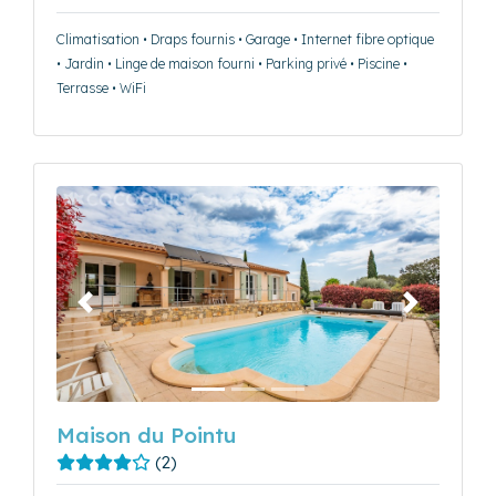
Climatisation • Draps fournis • Garage • Internet fibre optique
• Jardin • Linge de maison fourni • Parking privé • Piscine •
Terrasse • WiFi
Précédent
Suivant
Maison du Pointu
(2)