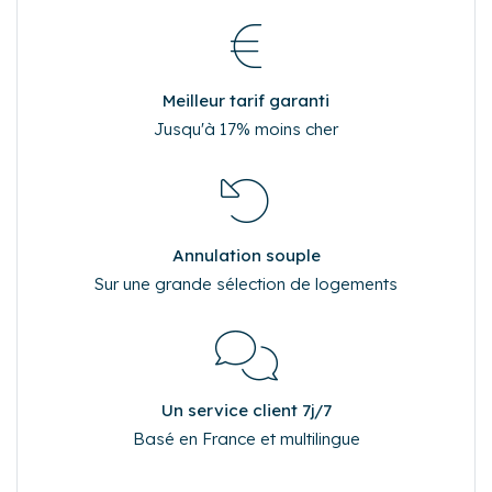
Meilleur tarif garanti
Jusqu'à 17% moins cher
Annulation souple
Sur une grande sélection de logements
Un service client 7j/7
Basé en France et multilingue