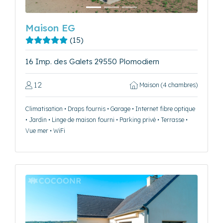
Maison EG
(15)
16 Imp. des Galets 29550 Plomodiern
12
Maison (4 chambres)
Climatisation • Draps fournis • Garage • Internet fibre optique
• Jardin • Linge de maison fourni • Parking privé • Terrasse •
Vue mer • WiFi