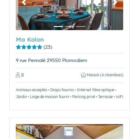
Précédent
Suivant
Ma Kalon
(23)
9 rue Pennalé 29550 Plomodiern
8
Maison (4 chambres)
Animaux acceptés • Draps fournis • Internet fibre optique •
Jardin • Linge de maison fourni • Parking privé • Terrasse • WiFi