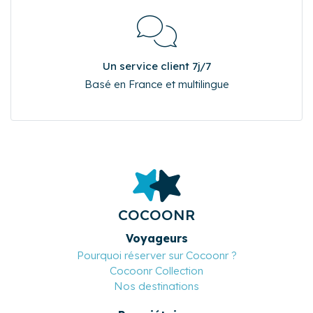
Un service client 7j/7
Basé en France et multilingue
COCOONR
Voyageurs
Pourquoi réserver sur Cocoonr ?
Cocoonr Collection
Nos destinations