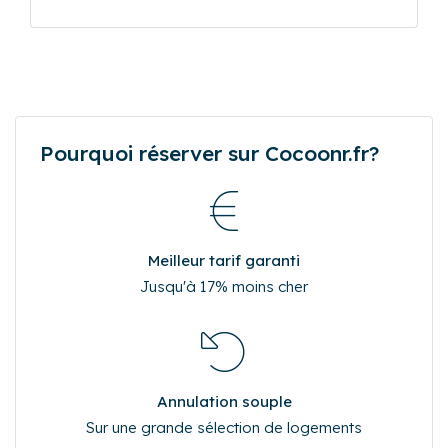
Pourquoi réserver sur Cocoonr.fr?
Meilleur tarif garanti
Jusqu'à 17% moins cher
Annulation souple
Sur une grande sélection de logements