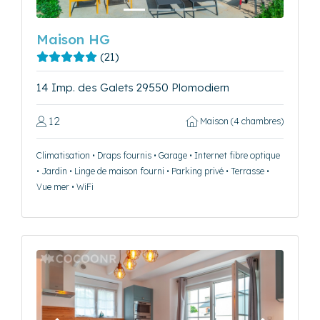
Maison HG
(21)
14 Imp. des Galets 29550 Plomodiern
12
Maison (4 chambres)
Climatisation • Draps fournis • Garage • Internet fibre optique
• Jardin • Linge de maison fourni • Parking privé • Terrasse •
Vue mer • WiFi