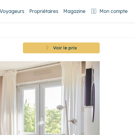
Voyageurs
Propriétaires
Magazine
Mon compte
Voir le prix