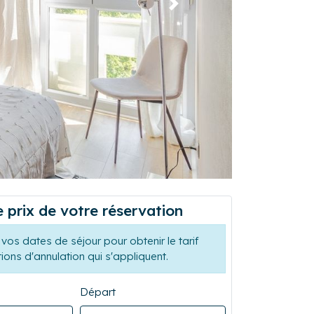
Suivant
e prix de votre réservation
vos dates de séjour pour obtenir le tarif
tions d'annulation qui s'appliquent.
Départ