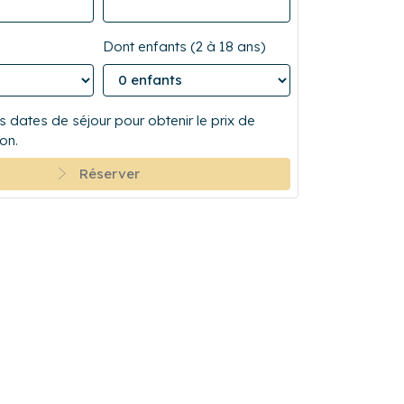
Dont enfants (2 à 18 ans)
 dates de séjour pour obtenir le prix de
on.
Réserver