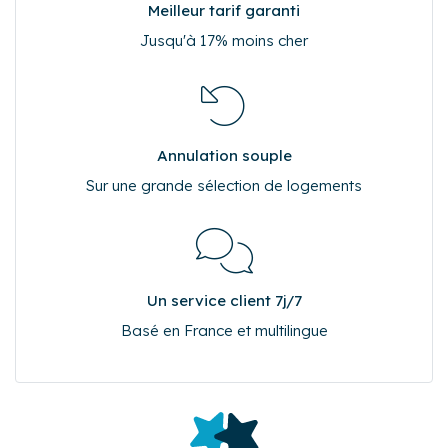
Meilleur tarif garanti
Jusqu'à 17% moins cher
Annulation souple
Sur une grande sélection de logements
Un service client 7j/7
Basé en France et multilingue