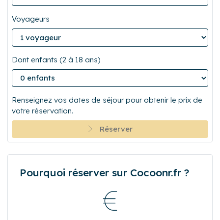
Voyageurs
Dont enfants (2 à 18 ans)
Renseignez vos dates de séjour pour obtenir le prix de
votre réservation.
Réserver
Pourquoi réserver sur Cocoonr.fr ?