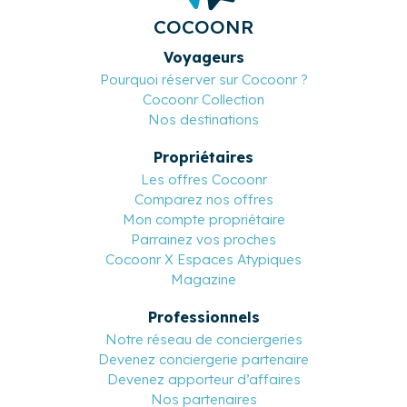
COCOONR
Voyageurs
Pourquoi réserver sur Cocoonr ?
Cocoonr Collection
Nos destinations
Propriétaires
Les offres Cocoonr
Comparez nos offres
Mon compte propriétaire
Parrainez vos proches
Cocoonr X Espaces Atypiques
Magazine
Professionnels
Notre réseau de conciergeries
Devenez conciergerie partenaire
Devenez apporteur d’affaires
Nos partenaires