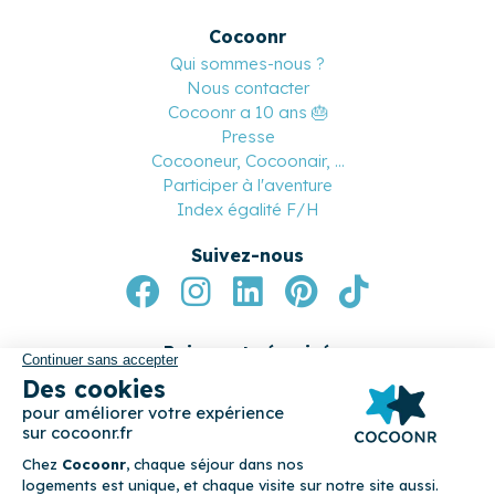
Cocoonr
Qui sommes-nous ?
Nous contacter
Cocoonr a 10 ans 🎂
Presse
Cocooneur, Cocoonair, ...
Participer à l'aventure
Index égalité F/H
Suivez-nous
Paiement sécurisé