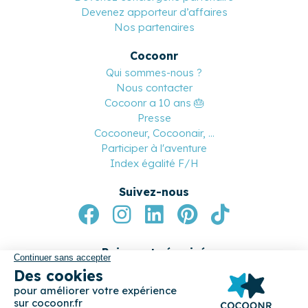
Devenez apporteur d’affaires
Nos partenaires
Cocoonr
Qui sommes-nous ?
Nous contacter
Cocoonr a 10 ans 🎂
Presse
Cocooneur, Cocoonair, ...
Participer à l'aventure
Index égalité F/H
Suivez-nous
Paiement sécurisé