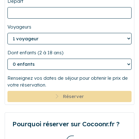
Départ
Voyageurs
Dont enfants (2 à 18 ans)
Renseignez vos dates de séjour pour obtenir le prix de
votre réservation.
Réserver
Pourquoi réserver sur Cocoonr.fr ?