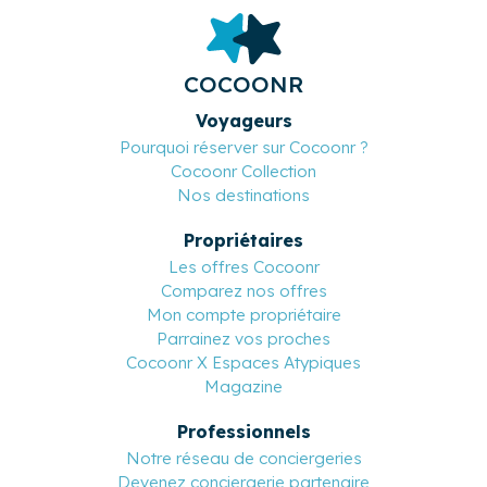
COCOONR
Voyageurs
Pourquoi réserver sur Cocoonr ?
Cocoonr Collection
Nos destinations
Propriétaires
Les offres Cocoonr
Comparez nos offres
Mon compte propriétaire
Parrainez vos proches
Cocoonr X Espaces Atypiques
Magazine
Professionnels
Notre réseau de conciergeries
Devenez conciergerie partenaire