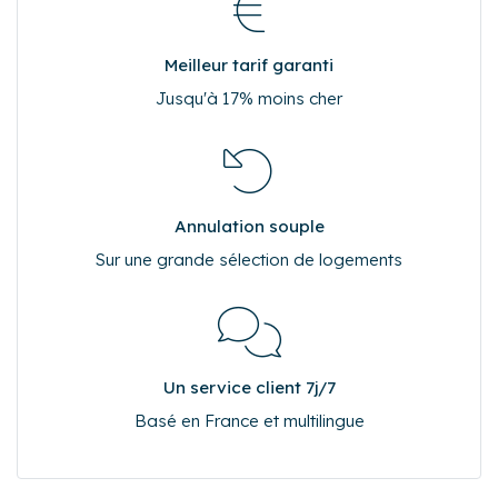
Meilleur tarif garanti
Jusqu'à 17% moins cher
Annulation souple
Sur une grande sélection de logements
Un service client 7j/7
Basé en France et multilingue