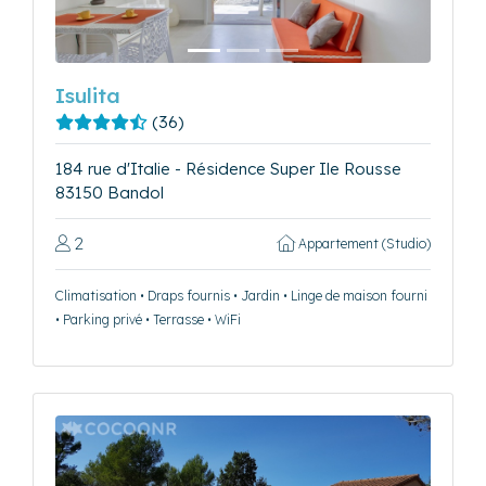
Isulita
(36)
184 rue d'Italie - Résidence Super Ile Rousse
83150 Bandol
2
Appartement (Studio)
Climatisation • Draps fournis • Jardin • Linge de maison fourni
• Parking privé • Terrasse • WiFi