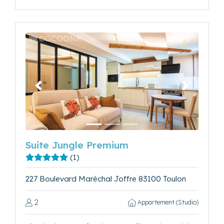
Précédent
Suivant
Suite Jungle Premium
(1)
227 Boulevard Maréchal Joffre 83100 Toulon
2
Appartement (Studio)