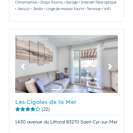
Climatisation • Draps fournis • Garage • Internet fibre optique
• Jacuzzi • Jardin • Linge de maison fourni • Terrasse • WiFi
Précédent
Suivant
Les Cigales de la Mer
(22)
1430 avenue du Littoral 83270 Saint-Cyr-sur-Mer