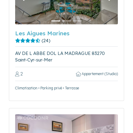
Précédent
Suivant
Les Aigues Marines
(24)
AV DE L ABBE DOL LA MADRAGUE 83270
Saint-Cyr-sur-Mer
2
Appartement (Studio)
Climatisation • Parking privé • Terrasse