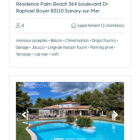
Résidence Palm Beach 364 boulevard Dr
Raphael Boyer 83110 Sanary-sur-Mer
4
Appartement (2 chambres)
Animaux acceptés • Balcon • Climatisation • Draps fournis •
Garage • Jacuzzi • Linge de maison fourni • Parking privé •
Terrasse • Vue mer • WiFi
Précédent
Suivant