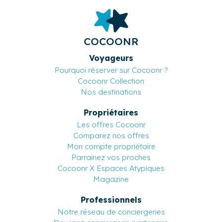
COCOONR
Voyageurs
Pourquoi réserver sur Cocoonr ?
Cocoonr Collection
Nos destinations
Propriétaires
Les offres Cocoonr
Comparez nos offres
Mon compte propriétaire
Parrainez vos proches
Cocoonr X Espaces Atypiques
Magazine
Professionnels
Notre réseau de conciergeries