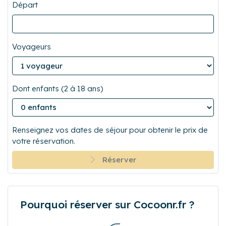
Départ
Voyageurs
Dont enfants (2 à 18 ans)
Renseignez vos dates de séjour pour obtenir le prix de
votre réservation.
Réserver
Pourquoi réserver sur Cocoonr.fr ?