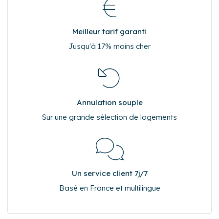
Meilleur tarif garanti
Jusqu'à 17% moins cher
Annulation souple
Sur une grande sélection de logements
Un service client 7j/7
Basé en France et multilingue