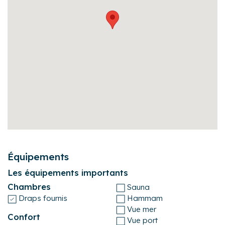
Équipements
Les équipements importants
Chambres
Sauna
Draps fournis
Hammam
Vue mer
Confort
Vue port