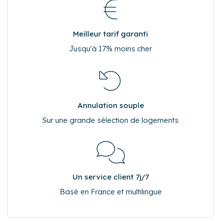
Meilleur tarif garanti
Jusqu'à 17% moins cher
Annulation souple
Sur une grande sélection de logements
Un service client 7j/7
Basé en France et multilingue