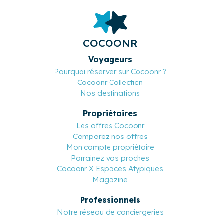
COCOONR
Voyageurs
Pourquoi réserver sur Cocoonr ?
Cocoonr Collection
Nos destinations
Propriétaires
Les offres Cocoonr
Comparez nos offres
Mon compte propriétaire
Parrainez vos proches
Cocoonr X Espaces Atypiques
Magazine
Professionnels
Notre réseau de conciergeries