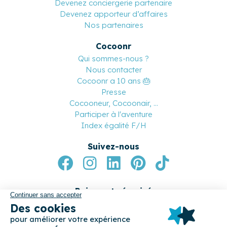
Devenez conciergerie partenaire
Devenez apporteur d’affaires
Nos partenaires
Cocoonr
Qui sommes-nous ?
Nous contacter
Cocoonr a 10 ans 🎂
Presse
Cocooneur, Cocoonair, ...
Participer à l'aventure
Index égalité F/H
Suivez-nous
Paiement sécurisé