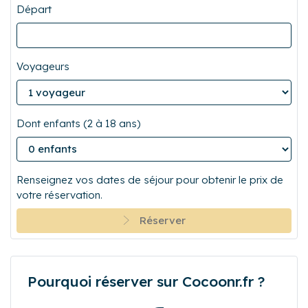
Départ
Voyageurs
Dont enfants (2 à 18 ans)
Renseignez vos dates de séjour pour obtenir le prix de
votre réservation.
Réserver
Pourquoi réserver sur Cocoonr.fr ?