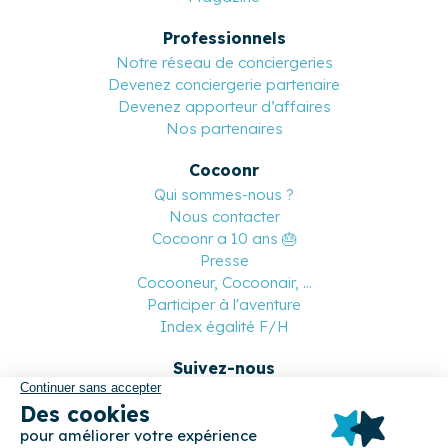
Professionnels
Notre réseau de conciergeries
Devenez conciergerie partenaire
Devenez apporteur d’affaires
Nos partenaires
Cocoonr
Qui sommes-nous ?
Nous contacter
Cocoonr a 10 ans 🎂
Presse
Cocooneur, Cocoonair, ...
Participer à l'aventure
Index égalité F/H
Suivez-nous