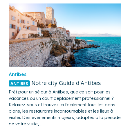
Antibes
Notre city Guide d'Antibes
ANTIBES
Prêt pour un séjour à Antibes, que ce soit pour les
vacances ou un court déplacement professionnel ?
Relaxez-vous et trouvez ici facilement tous les bons
plans, les restaurants incontournables et les lieux à
visiter. Des événements majeurs, adaptés à la période
de votre visite, …