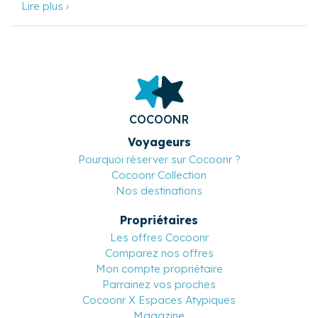
Lire plus ›
COCOONR
Voyageurs
Pourquoi réserver sur Cocoonr ?
Cocoonr Collection
Nos destinations
Propriétaires
Les offres Cocoonr
Comparez nos offres
Mon compte propriétaire
Parrainez vos proches
Cocoonr X Espaces Atypiques
Magazine