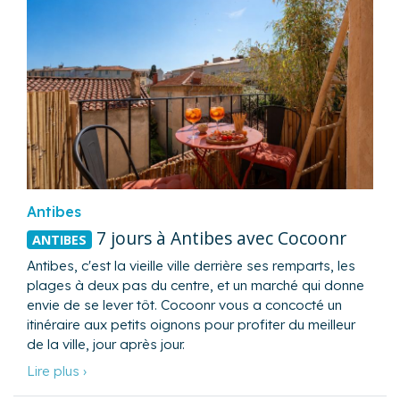
Antibes
7 jours à Antibes avec Cocoonr
ANTIBES
Antibes, c'est la vieille ville derrière ses remparts, les
plages à deux pas du centre, et un marché qui donne
envie de se lever tôt. Cocoonr vous a concocté un
itinéraire aux petits oignons pour profiter du meilleur
de la ville, jour après jour.
Lire plus ›