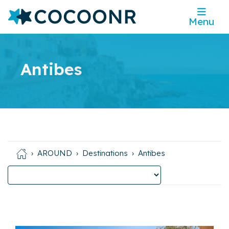
Menu
Antibes
AROUND
Destinations
Antibes