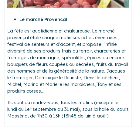
Le marché Provencal
La fête est quotidienne et chaleureuse. Le marché
provençal étale chaque matin ses riches éventaires,
festival de senteurs et d’accent, et propose l’infinie
diversité de ses produits frais du terroir, charcuteries et
fromages de montagne, spécialités, épices ou encore
bouquets de fleurs coupées ou séchées, fruits du travail
des hommes et de la générosité de la nature. Jacques
le fromager, Dominique le fleuriste, Denis le pêcheur,
Michel, Marina et Marielle les maraîchers, Tony et ses
produits corses…
Ils sont au rendez-vous, tous les matins (excepté le
lundi du 1er septembre au 31 mai), sous la halle du cours
Masséna, de 7h30 à 13h (13h45 de juin à août).