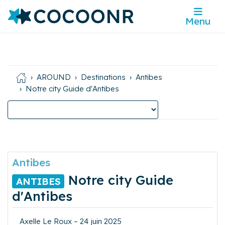
Menu
AROUND
Destinations
Antibes
Notre city Guide d'Antibes
Antibes
Notre city Guide
ANTIBES
d'Antibes
Axelle Le Roux – 24 juin 2025