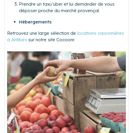
Prendre un taxi/uber et lui demander de vous
déposer proche du marché provençal.
Hébergements
Retrouvez une large sélection de
locations saisonnières
à Antibes
sur notre site Cocoonr.