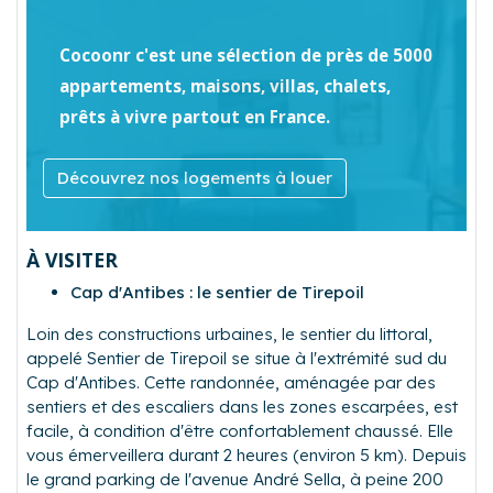
Cocoonr c'est une sélection de près de 5000
appartements, maisons, villas, chalets,
prêts à vivre partout en France.
Découvrez nos logements à louer
À VISITER
Cap d'Antibes : le sentier de Tirepoil
Loin des constructions urbaines, le sentier du littoral,
appelé Sentier de Tirepoil se situe à l'extrémité sud du
Cap d'Antibes. Cette randonnée, aménagée par des
sentiers et des escaliers dans les zones escarpées, est
facile, à condition d'être confortablement chaussé. Elle
vous émerveillera durant 2 heures (environ 5 km). Depuis
le grand parking de l'avenue André Sella, à peine 200