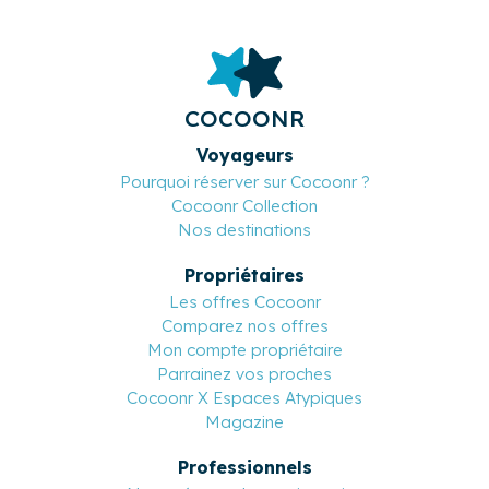
COCOONR
Voyageurs
Pourquoi réserver sur Cocoonr ?
Cocoonr Collection
Nos destinations
Propriétaires
Les offres Cocoonr
Comparez nos offres
Mon compte propriétaire
Parrainez vos proches
Cocoonr X Espaces Atypiques
Magazine
Professionnels