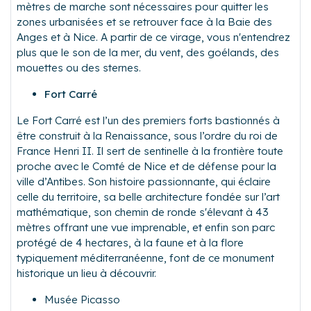
mètres de marche sont nécessaires pour quitter les
zones urbanisées et se retrouver face à la Baie des
Anges et à Nice. A partir de ce virage, vous n'entendrez
plus que le son de la mer, du vent, des goélands, des
mouettes ou des sternes.
Fort Carré
Le Fort Carré est l’un des premiers forts bastionnés à
être construit à la Renaissance, sous l’ordre du roi de
France Henri II. Il sert de sentinelle à la frontière toute
proche avec le Comté de Nice et de défense pour la
ville d’Antibes. Son histoire passionnante, qui éclaire
celle du territoire, sa belle architecture fondée sur l’art
mathématique, son chemin de ronde s'élevant à 43
mètres offrant une vue imprenable, et enfin son parc
protégé de 4 hectares, à la faune et à la flore
typiquement méditerranéenne, font de ce monument
historique un lieu à découvrir.
Musée Picasso