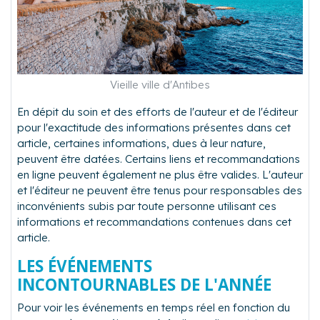
Vieille ville d'Antibes
En dépit du soin et des efforts de l'auteur et de l'éditeur
pour l'exactitude des informations présentes dans cet
article, certaines informations, dues à leur nature,
peuvent être datées. Certains liens et recommandations
en ligne peuvent également ne plus être valides. L'auteur
et l'éditeur ne peuvent être tenus pour responsables des
inconvénients subis par toute personne utilisant ces
informations et recommandations contenues dans cet
article.
LES ÉVÉNEMENTS
INCONTOURNABLES DE L'ANNÉE
Pour voir les événements en temps réel en fonction du