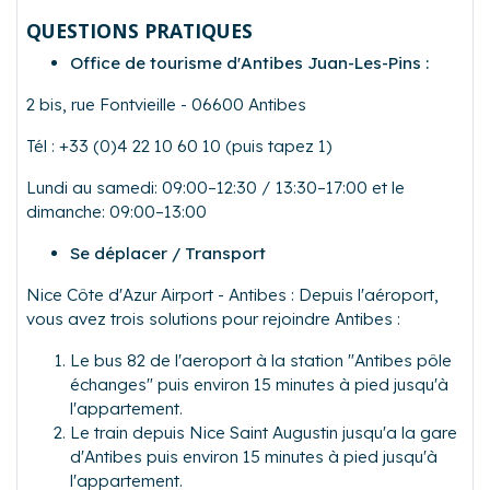
QUESTIONS PRATIQUES
Office de tourisme d'Antibes Juan-Les-Pins :
2 bis, rue Fontvieille - 06600 Antibes
Tél : +33 (0)4 22 10 60 10 (puis tapez 1)
Lundi au samedi: 09:00–12:30 / 13:30–17:00 et le
dimanche: 09:00–13:00
Se déplacer / Transport
Nice Côte d'Azur Airport - Antibes : Depuis l'aéroport,
vous avez trois solutions pour rejoindre Antibes :
Le bus 82 de l'aeroport à la station "Antibes pôle
échanges" puis environ 15 minutes à pied jusqu'à
l'appartement.
Le train depuis Nice Saint Augustin jusqu'a la gare
d'Antibes puis environ 15 minutes à pied jusqu'à
l'appartement.