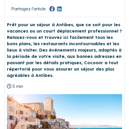
Partagez l’article
Prêt pour un séjour à Antibes, que ce soit pour les
vacances ou un court déplacement professionnel ?
Relaxez-vous et trouvez ici facilement tous les
bons plans, les restaurants incontournables et les
lieux à visiter. Des événements majeurs, adaptés à
la période de votre visite, aux bonnes adresses en
passant par les détails pratiques, Cocoonr a tout
répertorié pour vous assurer un séjour des plus
agréables à Antibes.
5 min