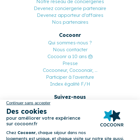
Notre réseau de conciergeries
Devenez conciergerie partenaire
Devenez apporteur d’affaires
Nos partenaires
Cocoonr
Qui sommes-nous ?
Nous contacter
Cocoonr a 10 ans 🎂
Presse
Cocooneur, Cocoonair, ...
Participer à l'aventure
Index égalité F/H
Suivez-nous
Paiement sécurisé