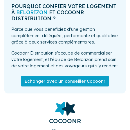
POURQUOI CONFIER VOTRE LOGEMENT
À
BELORIZON
ET COCOONR
DISTRIBUTION ?
Parce que vous bénéficiez d’une gestion
complètement déléguée, performante et qualitative
grâce à deux services complémentaires.
Cocoonr Distribution s’occupe de commercialiser
votre logement, et l’équipe de Belorizon prend soin
de votre logement et des voyageurs qui s’y rendent.
Echanger avec un conseiller Cocoonr
COCOONR