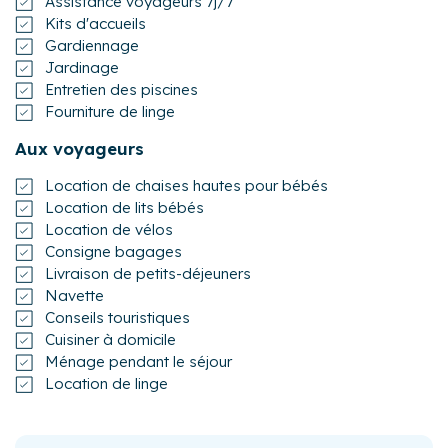
Assistance voyageurs 7j/7
Kits d'accueils
Gardiennage
Jardinage
Entretien des piscines
Fourniture de linge
Aux voyageurs
Location de chaises hautes pour bébés
Location de lits bébés
Location de vélos
Consigne bagages
Livraison de petits-déjeuners
Navette
Conseils touristiques
Cuisiner à domicile
Ménage pendant le séjour
Location de linge