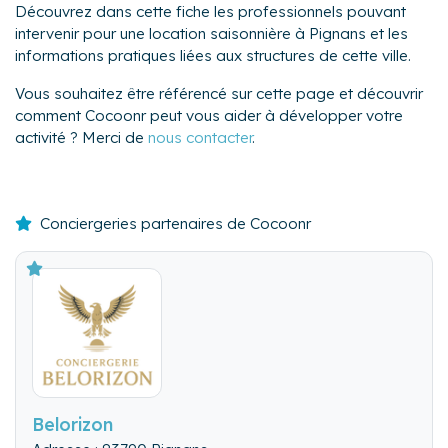
Découvrez dans cette fiche les professionnels pouvant
intervenir pour une location saisonnière à Pignans et les
informations pratiques liées aux structures de cette ville.
Vous souhaitez être référencé sur cette page et découvrir
comment Cocoonr peut vous aider à développer votre
activité ? Merci de
nous contacter
.
Conciergeries partenaires de Cocoonr
Belorizon