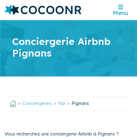
Menu
Conciergerie Airbnb
Pignans
Conciergeries
Var
Pignans
Vous recherchez une conciergerie Airbnb à Pignans ?