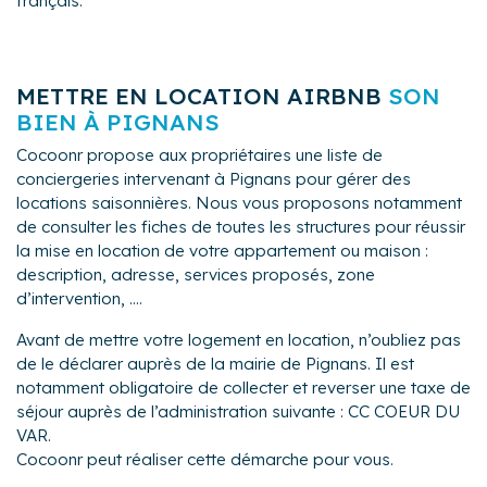
français.
METTRE EN LOCATION AIRBNB
SON
BIEN À PIGNANS
Cocoonr propose aux propriétaires une liste de
conciergeries intervenant à Pignans pour gérer des
locations saisonnières. Nous vous proposons notamment
de consulter les fiches de toutes les structures pour réussir
la mise en location de votre appartement ou maison :
description, adresse, services proposés, zone
d’intervention, ....
Avant de mettre votre logement en location, n’oubliez pas
de le déclarer auprès de la mairie de Pignans. Il est
notamment obligatoire de collecter et reverser une taxe de
séjour auprès de l’administration suivante : CC COEUR DU
VAR.
Cocoonr peut réaliser cette démarche pour vous.