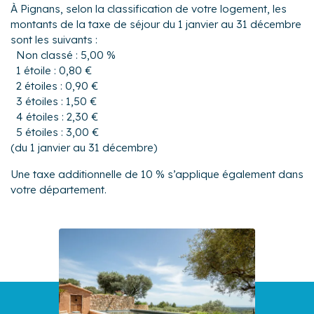
À Pignans, selon la classification de votre logement, les
montants de la taxe de séjour du 1 janvier au 31 décembre
sont les suivants :
Non classé : 5,00 %
1 étoile : 0,80 €
2 étoiles : 0,90 €
3 étoiles : 1,50 €
4 étoiles : 2,30 €
5 étoiles : 3,00 €
(du 1 janvier au 31 décembre)
Une taxe additionnelle de 10 % s’applique également dans
votre département.