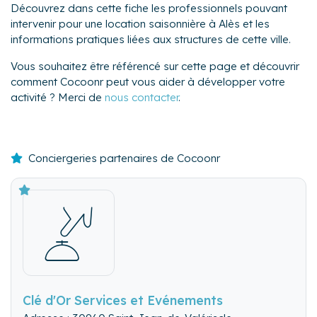
Découvrez dans cette fiche les professionnels pouvant
intervenir pour une location saisonnière à Alès et les
informations pratiques liées aux structures de cette ville.
Vous souhaitez être référencé sur cette page et découvrir
comment Cocoonr peut vous aider à développer votre
activité ? Merci de
nous contacter
.
Conciergeries partenaires de Cocoonr
Clé d'Or Services et Evénements