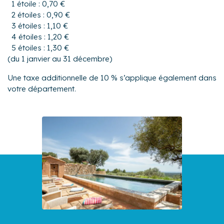
1 étoile : 0,70 €
2 étoiles : 0,90 €
3 étoiles : 1,10 €
4 étoiles : 1,20 €
5 étoiles : 1,30 €
(du 1 janvier au 31 décembre)
Une taxe additionnelle de 10 % s’applique également dans
votre département.