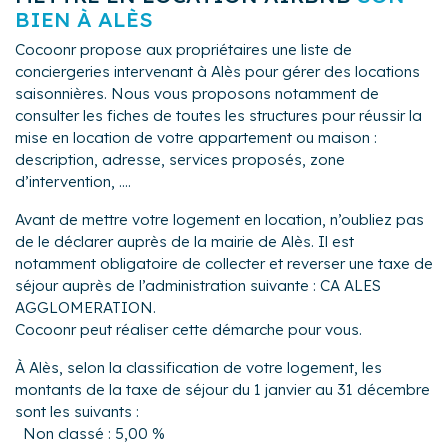
BIEN À ALÈS
Cocoonr propose aux propriétaires une liste de
conciergeries intervenant à Alès pour gérer des locations
saisonnières. Nous vous proposons notamment de
consulter les fiches de toutes les structures pour réussir la
mise en location de votre appartement ou maison :
description, adresse, services proposés, zone
d’intervention, ....
Avant de mettre votre logement en location, n’oubliez pas
de le déclarer auprès de la mairie de Alès. Il est
notamment obligatoire de collecter et reverser une taxe de
séjour auprès de l’administration suivante : CA ALES
AGGLOMERATION.
Cocoonr peut réaliser cette démarche pour vous.
À Alès, selon la classification de votre logement, les
montants de la taxe de séjour du 1 janvier au 31 décembre
sont les suivants :
Non classé : 5,00 %