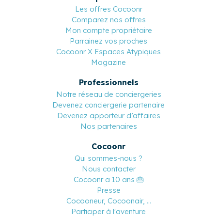
Les offres Cocoonr
Comparez nos offres
Mon compte propriétaire
Parrainez vos proches
Cocoonr X Espaces Atypiques
Magazine
Professionnels
Notre réseau de conciergeries
Devenez conciergerie partenaire
Devenez apporteur d’affaires
Nos partenaires
Cocoonr
Qui sommes-nous ?
Nous contacter
Cocoonr a 10 ans 🎂
Presse
Cocooneur, Cocoonair, ...
Participer à l'aventure