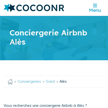
Menu
Conciergerie Airbnb
Alès
Conciergeries
Gard
Alès
Vous recherchez une conciergerie Airbnb à Alès ?