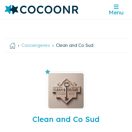
Menu
Conciergeries
Clean and Co Sud
Clean and Co Sud