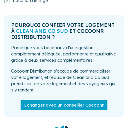
Location de linge
POURQUOI CONFIER VOTRE LOGEMENT
À
CLEAN AND CO SUD
ET COCOONR
DISTRIBUTION ?
Parce que vous bénéficiez d’une gestion
complètement déléguée, performante et qualitative
grâce à deux services complémentaires.
Cocoonr Distribution s’occupe de commercialiser
votre logement, et l’équipe de Clean and Co Sud
prend soin de votre logement et des voyageurs qui
s’y rendent.
Echanger avec un conseiller Cocoonr