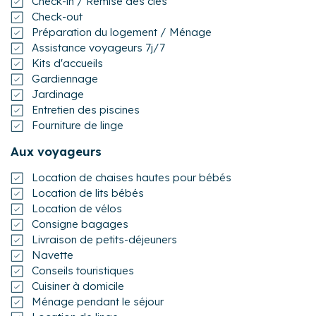
Check-in / Remise des clés
Check-out
Préparation du logement / Ménage
Assistance voyageurs 7j/7
Kits d'accueils
Gardiennage
Jardinage
Entretien des piscines
Fourniture de linge
Aux voyageurs
Location de chaises hautes pour bébés
Location de lits bébés
Location de vélos
Consigne bagages
Livraison de petits-déjeuners
Navette
Conseils touristiques
Cuisiner à domicile
Ménage pendant le séjour