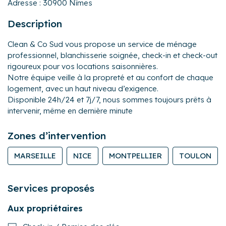
Adresse :
30900 Nîmes
Description
Clean & Co Sud vous propose un service de ménage
professionnel, blanchisserie soignée, check-in et check-out
rigoureux pour vos locations saisonnières.
Notre équipe veille à la propreté et au confort de chaque
logement, avec un haut niveau d’exigence.
Disponible 24h/24 et 7j/7, nous sommes toujours prêts à
intervenir, même en dernière minute
Zones d’intervention
MARSEILLE
NICE
MONTPELLIER
TOULON
Services proposés
Aux propriétaires