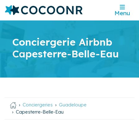
Menu
Conciergerie Airbnb
Capesterre-Belle-Eau
Conciergeries
Guadeloupe
Capesterre-Belle-Eau