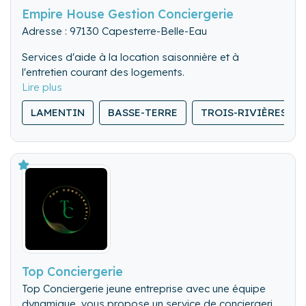
Empire House Gestion Conciergerie
Adresse : 97130 Capesterre-Belle-Eau
Services d'aide à la location saisonnière et à
l'entretien courant des logements.
LAMENTIN
BASSE-TERRE
TROIS-RIVIÈRES
Top Conciergerie
Top Conciergerie jeune entreprise avec une équipe
dynamique, vous propose un service de conciergerie