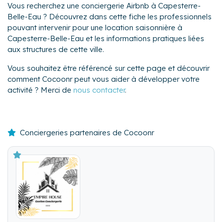
Vous recherchez une conciergerie Airbnb à Capesterre-
Belle-Eau ? Découvrez dans cette fiche les professionnels
pouvant intervenir pour une location saisonnière à
Capesterre-Belle-Eau et les informations pratiques liées
aux structures de cette ville.
Vous souhaitez être référencé sur cette page et découvrir
comment Cocoonr peut vous aider à développer votre
activité ? Merci de
nous contacter
.
Conciergeries partenaires de Cocoonr