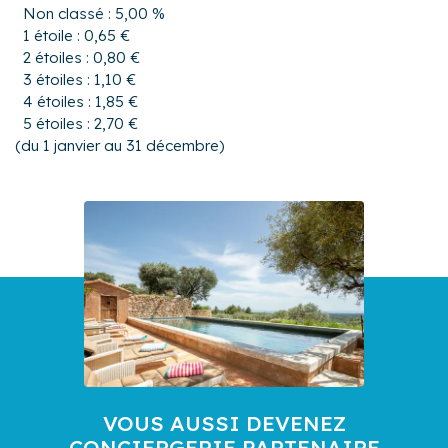
Non classé : 5,00 %
1 étoile : 0,65 €
2 étoiles : 0,80 €
3 étoiles : 1,10 €
4 étoiles : 1,85 €
5 étoiles : 2,70 €
(du 1 janvier au 31 décembre)
VOUS AUSSI DEVENEZ
CONCIERGERIE PARTENAIRE