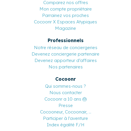
Comparez nos offres
Mon compte propriétaire
Parrainez vos proches
Cocoonr X Espaces Atypiques
Magazine
Professionnels
Notre réseau de conciergeries
Devenez conciergerie partenaire
Devenez apporteur d’affaires
Nos partenaires
Cocoonr
Qui sommes-nous ?
Nous contacter
Cocoonr a 10 ans 🎂
Presse
Cocooneur, Cocoonair, ...
Participer à l'aventure
Index égalité F/H