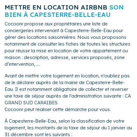
METTRE EN LOCATION AIRBNB
SON
BIEN À CAPESTERRE-BELLE-EAU
Cocoonr propose aux propriétaires une liste de
conciergeries intervenant à Capesterre-Belle-Eau pour
gérer des locations saisonnières. Nous vous proposons
notamment de consulter les fiches de toutes les structures
pour réussir la mise en location de votre appartement ou
maison : description, adresse, services proposés, zone
d’intervention, ....
Avant de mettre votre logement en location, n’oubliez pas
de le déclarer auprès de la mairie de Capesterre-Belle-
Eau. Il est notamment obligatoire de collecter et reverser
une taxe de séjour auprès de l’administration suivante : CA
GRAND SUD CARAIBES.
Cocoonr peut réaliser cette démarche pour vous.
À Capesterre-Belle-Eau, selon la classification de votre
logement, les montants de la taxe de séjour du 1 janvier au
31 décembre sont les suivants :