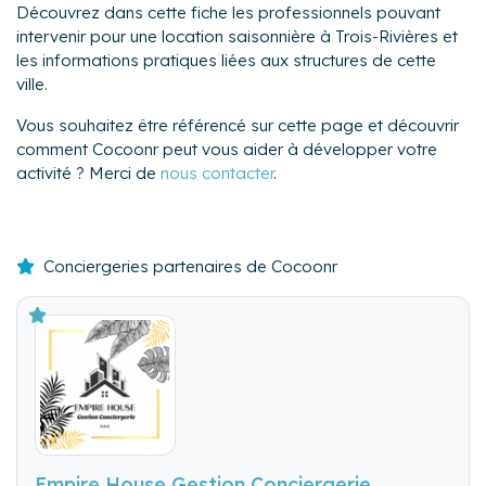
Découvrez dans cette fiche les professionnels pouvant
intervenir pour une location saisonnière à Trois-Rivières et
les informations pratiques liées aux structures de cette
ville.
Vous souhaitez être référencé sur cette page et découvrir
comment Cocoonr peut vous aider à développer votre
activité ? Merci de
nous contacter
.
Conciergeries partenaires de Cocoonr
Empire House Gestion Conciergerie