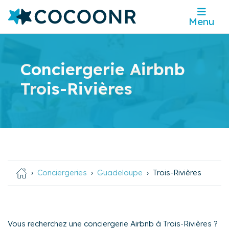
Menu
Conciergerie Airbnb
Trois-Rivières
Conciergeries
Guadeloupe
Trois-Rivières
Vous recherchez une conciergerie Airbnb à Trois-Rivières ?