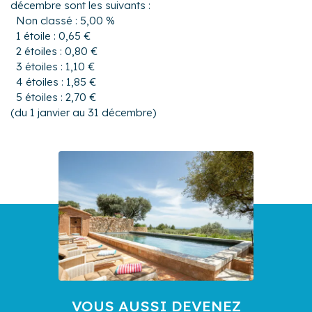
décembre sont les suivants :
Non classé : 5,00 %
1 étoile : 0,65 €
2 étoiles : 0,80 €
3 étoiles : 1,10 €
4 étoiles : 1,85 €
5 étoiles : 2,70 €
(du 1 janvier au 31 décembre)
VOUS AUSSI DEVENEZ