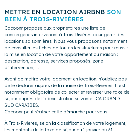
METTRE EN LOCATION AIRBNB
SON
BIEN À TROIS-RIVIÈRES
Cocoonr propose aux propriétaires une liste de
conciergeries intervenant à Trois-Rivières pour gérer des
locations saisonnières. Nous vous proposons notamment
de consulter les fiches de toutes les structures pour réussir
la mise en location de votre appartement ou maison :
description, adresse, services proposés, zone
d’intervention, ....
Avant de mettre votre logement en location, n’oubliez pas
de le déclarer auprès de la mairie de Trois-Rivières. Il est
notamment obligatoire de collecter et reverser une taxe de
séjour auprès de l’administration suivante : CA GRAND
SUD CARAIBES.
Cocoonr peut réaliser cette démarche pour vous.
À Trois-Rivières, selon la classification de votre logement,
les montants de la taxe de séjour du 1 janvier au 31