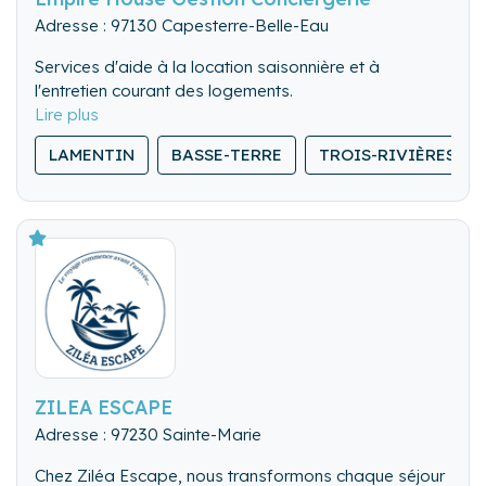
Adresse : 97130 Capesterre-Belle-Eau
Services d'aide à la location saisonnière et à
l'entretien courant des logements.
LAMENTIN
BASSE-TERRE
TROIS-RIVIÈRES
ZILEA ESCAPE
Adresse : 97230 Sainte-Marie
Chez Ziléa Escape, nous transformons chaque séjour