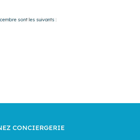
cembre sont les suivants :
NEZ CONCIERGERIE