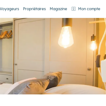
Voyageurs
Propriétaires
Magazine
Mon compte