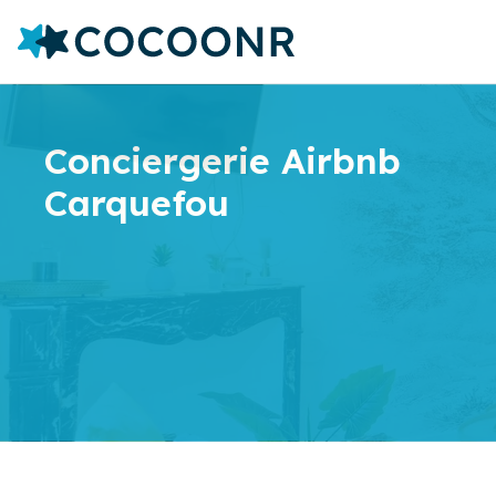
Conciergerie Airbnb
Carquefou