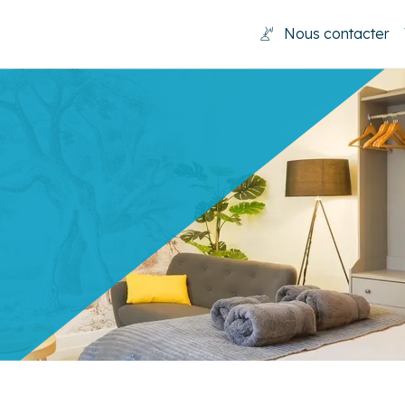
Nous contacter