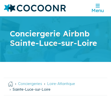
Menu
Conciergerie Airbnb
Sainte-Luce-sur-Loire
Conciergeries
Loire-Atlantique
Sainte-Luce-sur-Loire