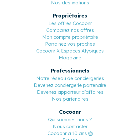
Nos destinations
Propriétaires
Les offres Cocoonr
Comparez nos offres
Mon compte propriétaire
Parrainez vos proches
Cocoonr X Espaces Atypiques
Magazine
Professionnels
Notre réseau de conciergeries
Devenez conciergerie partenaire
Devenez apporteur d’affaires
Nos partenaires
Cocoonr
Qui sommes-nous ?
Nous contacter
Cocoonr a 10 ans 🎂