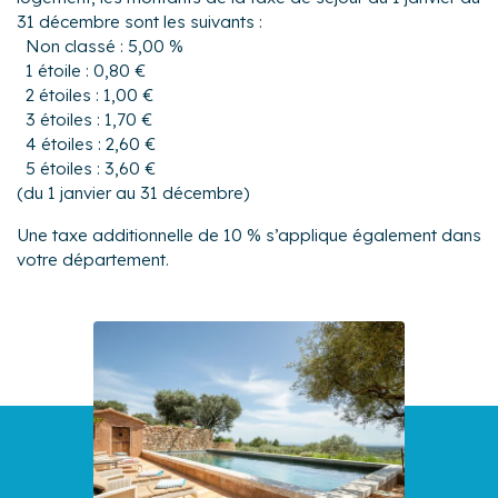
31 décembre sont les suivants :
Non classé : 5,00 %
1 étoile : 0,80 €
2 étoiles : 1,00 €
3 étoiles : 1,70 €
4 étoiles : 2,60 €
5 étoiles : 3,60 €
(du 1 janvier au 31 décembre)
Une taxe additionnelle de 10 % s’applique également dans
votre département.