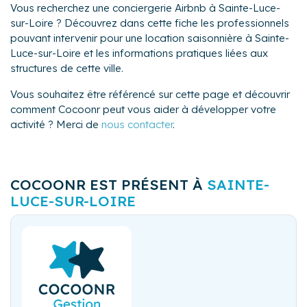
Vous recherchez une conciergerie Airbnb à Sainte-Luce-
sur-Loire ? Découvrez dans cette fiche les professionnels
pouvant intervenir pour une location saisonnière à Sainte-
Luce-sur-Loire et les informations pratiques liées aux
structures de cette ville.
Vous souhaitez être référencé sur cette page et découvrir
comment Cocoonr peut vous aider à développer votre
activité ? Merci de
nous contacter
.
COCOONR EST PRÉSENT À
SAINTE-
LUCE-SUR-LOIRE