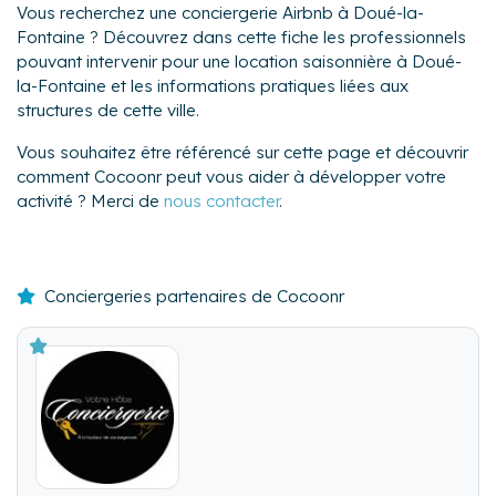
Vous recherchez une conciergerie Airbnb à Doué-la-
Fontaine ? Découvrez dans cette fiche les professionnels
pouvant intervenir pour une location saisonnière à Doué-
la-Fontaine et les informations pratiques liées aux
structures de cette ville.
Vous souhaitez être référencé sur cette page et découvrir
comment Cocoonr peut vous aider à développer votre
activité ? Merci de
nous contacter
.
Conciergeries partenaires de Cocoonr