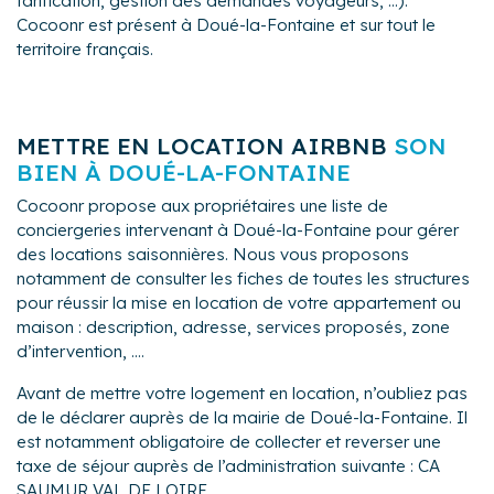
tarification, gestion des demandes voyageurs, ...).
Cocoonr est présent à Doué-la-Fontaine et sur tout le
territoire français.
METTRE EN LOCATION AIRBNB
SON
BIEN À DOUÉ-LA-FONTAINE
Cocoonr propose aux propriétaires une liste de
conciergeries intervenant à Doué-la-Fontaine pour gérer
des locations saisonnières. Nous vous proposons
notamment de consulter les fiches de toutes les structures
pour réussir la mise en location de votre appartement ou
maison : description, adresse, services proposés, zone
d’intervention, ....
Avant de mettre votre logement en location, n’oubliez pas
de le déclarer auprès de la mairie de Doué-la-Fontaine. Il
est notamment obligatoire de collecter et reverser une
taxe de séjour auprès de l’administration suivante : CA
SAUMUR VAL DE LOIRE.