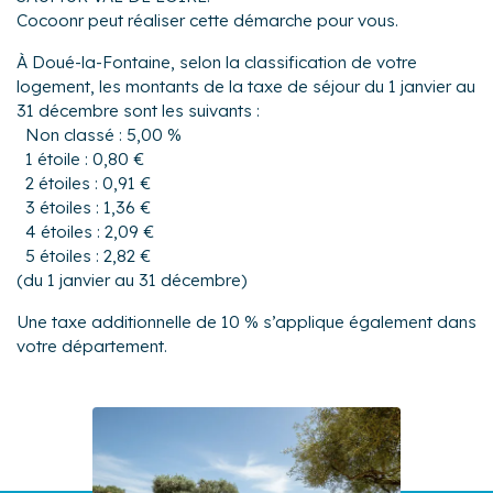
Cocoonr peut réaliser cette démarche pour vous.
À Doué-la-Fontaine, selon la classification de votre
logement, les montants de la taxe de séjour du 1 janvier au
31 décembre sont les suivants :
Non classé : 5,00 %
1 étoile : 0,80 €
2 étoiles : 0,91 €
3 étoiles : 1,36 €
4 étoiles : 2,09 €
5 étoiles : 2,82 €
(du 1 janvier au 31 décembre)
Une taxe additionnelle de 10 % s’applique également dans
votre département.