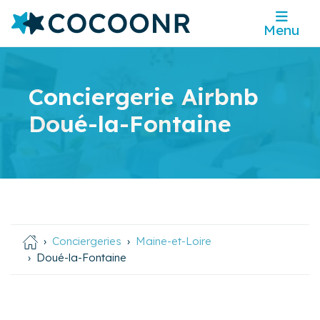
Menu
Conciergerie Airbnb
Doué-la-Fontaine
Conciergeries
Maine-et-Loire
Doué-la-Fontaine