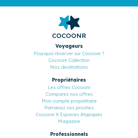
COCOONR
Voyageurs
Pourquoi réserver sur Cocoonr ?
Cocoonr Collection
Nos destinations
Propriétaires
Les offres Cocoonr
Comparez nos offres
Mon compte propriétaire
Parrainez vos proches
Cocoonr X Espaces Atypiques
Magazine
Professionnels