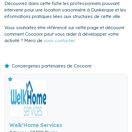
Découvrez dans cette fiche les professionnels pouvant
intervenir pour une location saisonnière à Dunkerque et les
informations pratiques liées aux structures de cette ville.
Vous souhaitez être référencé sur cette page et découvrir
comment Cocoonr peut vous aider à développer votre
activité ? Merci de
nous contacter
.
Conciergeries partenaires de Cocoonr
Welk'Home Services