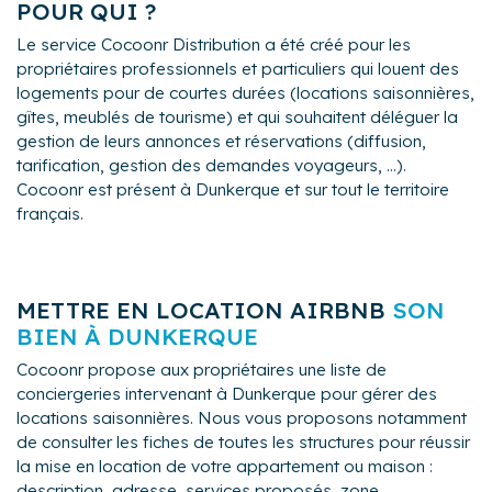
POUR QUI ?
Le service Cocoonr Distribution a été créé pour les
propriétaires professionnels et particuliers qui louent des
logements pour de courtes durées (locations saisonnières,
gîtes, meublés de tourisme) et qui souhaitent déléguer la
gestion de leurs annonces et réservations (diffusion,
tarification, gestion des demandes voyageurs, ...).
Cocoonr est présent à Dunkerque et sur tout le territoire
français.
METTRE EN LOCATION AIRBNB
SON
BIEN À DUNKERQUE
Cocoonr propose aux propriétaires une liste de
conciergeries intervenant à Dunkerque pour gérer des
locations saisonnières. Nous vous proposons notamment
de consulter les fiches de toutes les structures pour réussir
la mise en location de votre appartement ou maison :
description, adresse, services proposés, zone