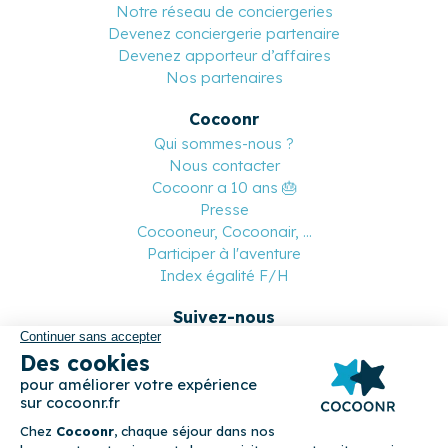
Notre réseau de conciergeries
Devenez conciergerie partenaire
Devenez apporteur d’affaires
Nos partenaires
Cocoonr
Qui sommes-nous ?
Nous contacter
Cocoonr a 10 ans 🎂
Presse
Cocooneur, Cocoonair, ...
Participer à l'aventure
Index égalité F/H
Suivez-nous
Paiement sécurisé