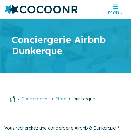
Menu
Conciergerie Airbnb
Dunkerque
Conciergeries
Nord
Dunkerque
Vous recherchez une conciergerie Airbnb à Dunkerque ?