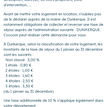
d’intervention, ....
Avant de mettre votre logement en location, n’oubliez pas
de le déclarer auprès de la mairie de Dunkerque. Il est
notamment obligatoire de collecter et reverser une taxe de
séjour auprès de l’administration suivante : DUNKERQUE.
Cocoonr peut réaliser cette démarche pour vous.
À Dunkerque, selon la classification de votre logement, les
montants de la taxe de séjour du 1 janvier au 31 décembre
sont les suivants :
Non classé : 3,00 %
1 étoile : 0,80 €
2 étoiles : 1,00 €
3 étoiles : 1,60 €
4 étoiles : 2,50 €
5 étoiles : 3,30 €
(du 1 janvier au 31 décembre)
Une taxe additionnelle de 10 % s’applique également dans
votre département.