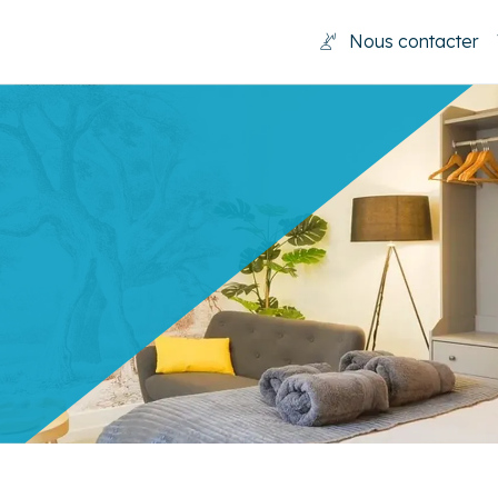
Nous contacter