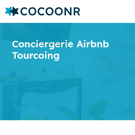
Conciergerie Airbnb
Tourcoing