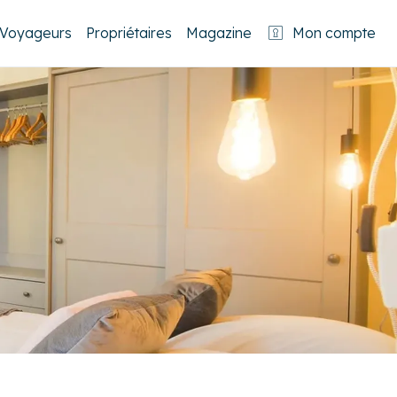
Voyageurs
Propriétaires
Magazine
Mon compte