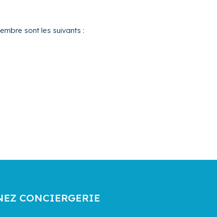
cembre sont les suivants :
NEZ CONCIERGERIE