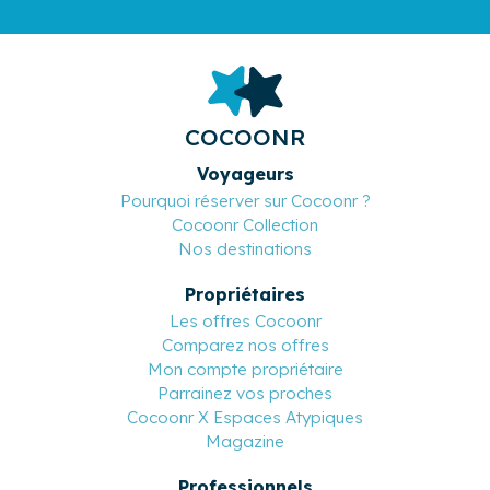
COCOONR
Voyageurs
Pourquoi réserver sur Cocoonr ?
Cocoonr Collection
Nos destinations
Propriétaires
Les offres Cocoonr
Comparez nos offres
Mon compte propriétaire
Parrainez vos proches
Cocoonr X Espaces Atypiques
Magazine
Professionnels