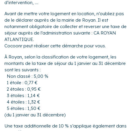
d’intervention, ....
Avant de mettre votre logement en location, n’oubliez pas
de le déclarer auprès de la mairie de Royan. Il est
notamment obligatoire de collecter et reverser une taxe de
séjour auprès de l’administration suivante : CA ROYAN
ATLANTIQUE.
Cocoonr peut réaliser cette démarche pour vous.
À Royan, selon la classification de votre logement, les
montants de la taxe de séjour du 1 janvier au 31 décembre
sont les suivants :
Non classé : 5,00 %
1 étoile : 0,77 €
2 étoiles : 0,95 €
3 étoiles : 1,14 €
4 étoiles : 1,32 €
5 étoiles : 1,50 €
(du 1 janvier au 31 décembre)
Une taxe additionnelle de 10 % s’applique également dans