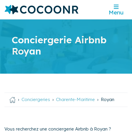
Menu
Conciergerie Airbnb
Royan
Conciergeries
Charente-Maritime
Royan
Vous recherchez une conciergerie Airbnb à Royan ?