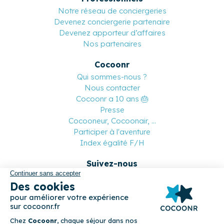
Notre réseau de conciergeries
Devenez conciergerie partenaire
Devenez apporteur d’affaires
Nos partenaires
Cocoonr
Qui sommes-nous ?
Nous contacter
Cocoonr a 10 ans 🎂
Presse
Cocooneur, Cocoonair, ...
Participer à l'aventure
Index égalité F/H
Suivez-nous
Paiement sécurisé