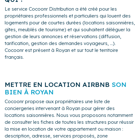
Le service Cocoonr Distribution a été créé pour les
propriétaires professionnels et particuliers qui louent des
logements pour de courtes durées (locations saisonnières,
gîtes, meublés de tourisme) et qui souhaitent déléguer la
gestion de leurs annonces et réservations (diffusion,
tarification, gestion des demandes voyageurs, ...).
Cocoonr est présent à Royan et sur tout le territoire
français.
METTRE EN LOCATION AIRBNB
SON
BIEN À ROYAN
Cocoonr propose aux propriétaires une liste de
conciergeries intervenant à Royan pour gérer des
locations saisonnières. Nous vous proposons notamment
de consulter les fiches de toutes les structures pour réussir
la mise en location de votre appartement ou maison :
description, adresse, services proposés, zone