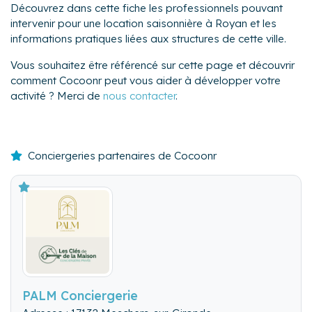
Découvrez dans cette fiche les professionnels pouvant
intervenir pour une location saisonnière à Royan et les
informations pratiques liées aux structures de cette ville.
Vous souhaitez être référencé sur cette page et découvrir
comment Cocoonr peut vous aider à développer votre
activité ? Merci de
nous contacter
.
Conciergeries partenaires de Cocoonr
PALM Conciergerie