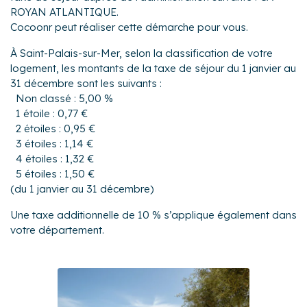
ROYAN ATLANTIQUE.
Cocoonr peut réaliser cette démarche pour vous.
À Saint-Palais-sur-Mer, selon la classification de votre
logement, les montants de la taxe de séjour du 1 janvier au
31 décembre sont les suivants :
Non classé : 5,00 %
1 étoile : 0,77 €
2 étoiles : 0,95 €
3 étoiles : 1,14 €
4 étoiles : 1,32 €
5 étoiles : 1,50 €
(du 1 janvier au 31 décembre)
Une taxe additionnelle de 10 % s’applique également dans
votre département.