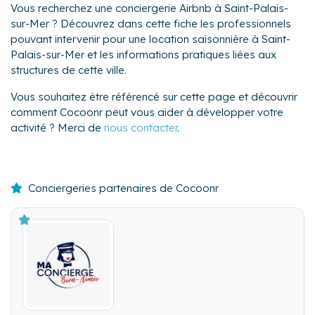
Vous recherchez une conciergerie Airbnb à Saint-Palais-
sur-Mer ? Découvrez dans cette fiche les professionnels
pouvant intervenir pour une location saisonnière à Saint-
Palais-sur-Mer et les informations pratiques liées aux
structures de cette ville.
Vous souhaitez être référencé sur cette page et découvrir
comment Cocoonr peut vous aider à développer votre
activité ? Merci de
nous contacter
.
Conciergeries partenaires de Cocoonr