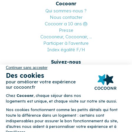
Cocoonr
Qui sommes-nous ?
Nous contacter
Cocoonr a 10 ans 🎂
Presse
Cocooneur, Cocoonair, ...
Participer à l'aventure
Index égalité F/H
Suivez-nous
Paiement sécurisé