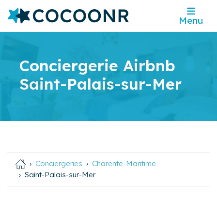
Menu
Conciergerie Airbnb
Saint-Palais-sur-Mer
Conciergeries
Charente-Maritime
Saint-Palais-sur-Mer