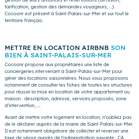
tarification, gestion des demandes voyageurs, ...).
Cocoonr est présent à Saint-Palais-sur-Mer et sur tout le
territoire français.
METTRE EN LOCATION AIRBNB
SON
BIEN À SAINT-PALAIS-SUR-MER
Cocoonr propose aux propriétaires une liste de
conciergeries intervenant à Saint-Palais-sur-Mer pour
gérer des locations saisonnières. Nous vous proposons
notamment de consulter les fiches de toutes les structures
pour réussir la mise en location de votre appartement ou
maison : description, adresse, services proposés, zone
d’intervention, ....
Avant de mettre votre logement en location, n’oubliez pas
de le déclarer auprès de la mairie de Saint-Palais-sur-Mer.
Il est notamment obligatoire de collecter et reverser une
taxe de séjour auprès de l’administration suivante : CA