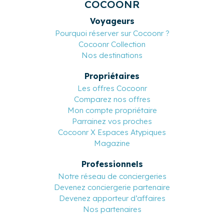
COCOONR
Voyageurs
Pourquoi réserver sur Cocoonr ?
Cocoonr Collection
Nos destinations
Propriétaires
Les offres Cocoonr
Comparez nos offres
Mon compte propriétaire
Parrainez vos proches
Cocoonr X Espaces Atypiques
Magazine
Professionnels
Notre réseau de conciergeries
Devenez conciergerie partenaire
Devenez apporteur d’affaires
Nos partenaires