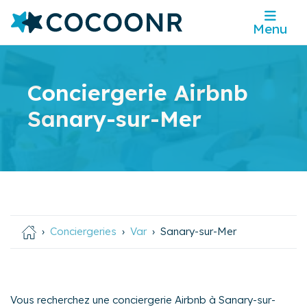
Menu
Conciergerie Airbnb
Sanary-sur-Mer
Conciergeries
Var
Sanary-sur-Mer
Vous recherchez une conciergerie Airbnb à Sanary-sur-