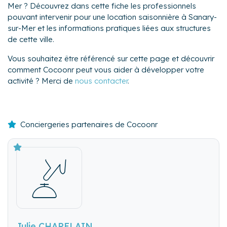
Mer ? Découvrez dans cette fiche les professionnels
pouvant intervenir pour une location saisonnière à Sanary-
sur-Mer et les informations pratiques liées aux structures
de cette ville.
Vous souhaitez être référencé sur cette page et découvrir
comment Cocoonr peut vous aider à développer votre
activité ? Merci de
nous contacter
.
Conciergeries partenaires de Cocoonr
Julie CHAPELAIN