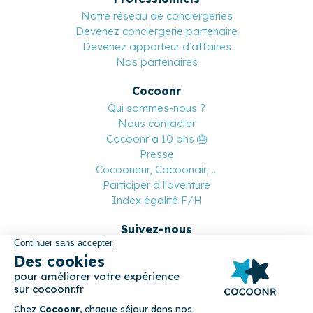
Notre réseau de conciergeries
Devenez conciergerie partenaire
Devenez apporteur d’affaires
Nos partenaires
Cocoonr
Qui sommes-nous ?
Nous contacter
Cocoonr a 10 ans 🎂
Presse
Cocooneur, Cocoonair, ...
Participer à l'aventure
Index égalité F/H
Suivez-nous
Paiement sécurisé