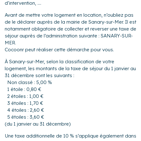
d’intervention, ....
Avant de mettre votre logement en location, n’oubliez pas
de le déclarer auprès de la mairie de Sanary-sur-Mer. Il est
notamment obligatoire de collecter et reverser une taxe de
séjour auprès de l’administration suivante : SANARY-SUR-
MER.
Cocoonr peut réaliser cette démarche pour vous.
À Sanary-sur-Mer, selon la classification de votre
logement, les montants de la taxe de séjour du 1 janvier au
31 décembre sont les suivants :
Non classé : 5,00 %
1 étoile : 0,80 €
2 étoiles : 1,00 €
3 étoiles : 1,70 €
4 étoiles : 2,60 €
5 étoiles : 3,60 €
(du 1 janvier au 31 décembre)
Une taxe additionnelle de 10 % s’applique également dans