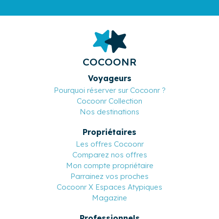
COCOONR
Voyageurs
Pourquoi réserver sur Cocoonr ?
Cocoonr Collection
Nos destinations
Propriétaires
Les offres Cocoonr
Comparez nos offres
Mon compte propriétaire
Parrainez vos proches
Cocoonr X Espaces Atypiques
Magazine
Professionnels